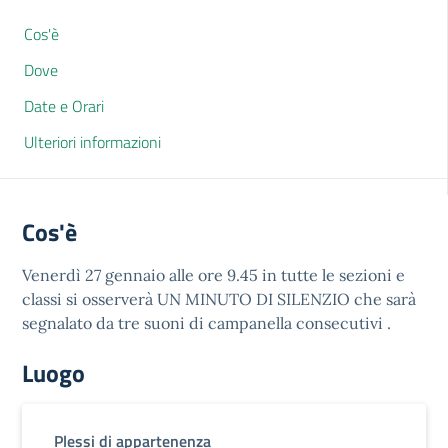
Cos'è
Dove
Date e Orari
Ulteriori informazioni
Cos'è
Venerdì 27 gennaio alle ore 9.45 in tutte le sezioni e
classi si osserverà UN MINUTO DI SILENZIO che sarà
segnalato da tre suoni di campanella consecutivi .
Luogo
Plessi di appartenenza