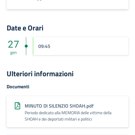
Date e Orari
27
09:45
gen
Ulteriori informazioni
Documenti
MINUTO DI SILENZIO SHOAH.pdf
Periodo dedicato alla MEMORIA delle vittime della
SHOAH e dei deportati militari e politici