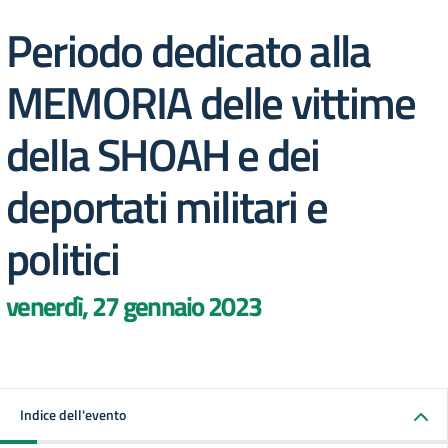
Periodo dedicato alla
MEMORIA delle vittime
della SHOAH e dei
deportati militari e
politici
venerdì, 27 gennaio 2023
Indice dell'evento