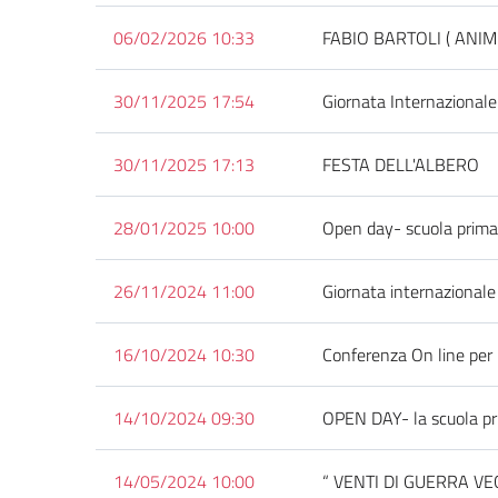
06/02/2026 10:33
FABIO BARTOLI ( ANIM
30/11/2025 17:54
Giornata Internazional
30/11/2025 17:13
FESTA DELL'ALBERO
28/01/2025 10:00
Open day- scuola primar
26/11/2024 11:00
Giornata internazionale
16/10/2024 10:30
Conferenza On line per
14/10/2024 09:30
OPEN DAY- la scuola pri
14/05/2024 10:00
“ VENTI DI GUERRA V