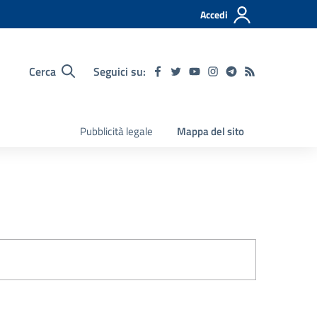
Accedi
Cerca
Seguici su:
Pubblicità legale
Mappa del sito