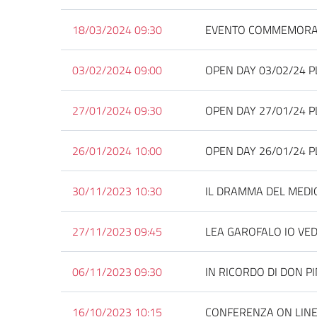
18/03/2024 09:30
EVENTO COMMEMORATI
03/02/2024 09:00
OPEN DAY 03/02/24 P
27/01/2024 09:30
OPEN DAY 27/01/24 
26/01/2024 10:00
OPEN DAY 26/01/24 
30/11/2023 10:30
IL DRAMMA DEL MED
27/11/2023 09:45
LEA GAROFALO IO VED
06/11/2023 09:30
IN RICORDO DI DON P
16/10/2023 10:15
CONFERENZA ON LINE