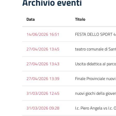
Archivio eventi
Data
Titolo
14/06/2026 16:51
FESTA DELLO SPORT 4
27/04/2026 13:45
teatro comunale di Sant
27/04/2026 13:43
Uscita didattica al pa
27/04/2026 13:39
Finale Provinciale nuovi
31/03/2026 12:45
nuovi giochi della giovent
31/03/2026 09:28
I.c. Piero Angela vs I.c.