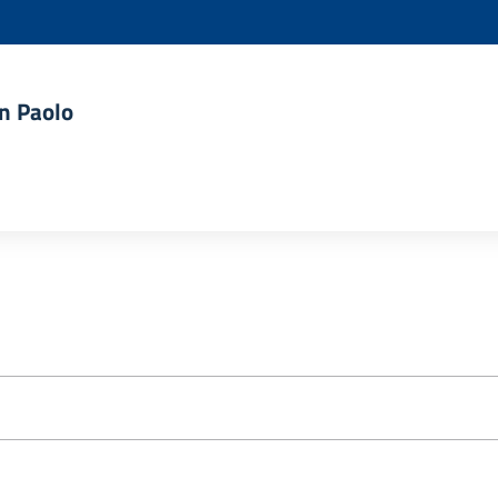
an Paolo