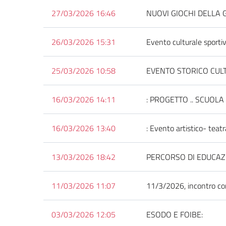
27/03/2026 16:46
NUOVI GIOCHI DELLA G
26/03/2026 15:31
Evento culturale sportiv
25/03/2026 10:58
EVENTO STORICO CUL
16/03/2026 14:11
: PROGETTO .. SCUOLA DI
16/03/2026 13:40
: Evento artistico- tea
13/03/2026 18:42
PERCORSO DI EDUCAZI
11/03/2026 11:07
11/3/2026, incontro con
03/03/2026 12:05
ESODO E FOIBE: