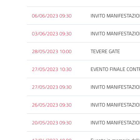
06/06/2023 09:30
INVITO MANIFESTAZIO
03/06/2023 09:30
INVITO MANIFESTAZIO
28/05/2023 10:00
TEVERE GATE
27/05/2023 10:30
EVENTO FINALE CONTR
27/05/2023 09:30
INVITO MANIFESTAZIO
26/05/2023 09:30
INVITO MANIFESTAZIO
20/05/2023 09:30
INVITO MANIFESTAZIO