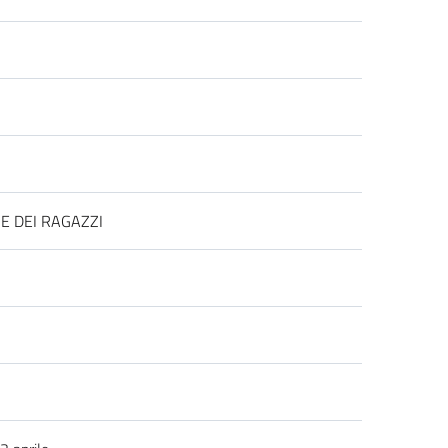
E DEI RAGAZZI