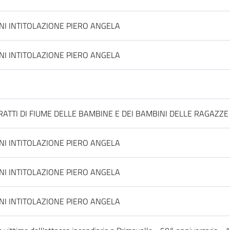
NI INTITOLAZIONE PIERO ANGELA
NI INTITOLAZIONE PIERO ANGELA
ATTI DI FIUME DELLE BAMBINE E DEI BAMBINI DELLE RAGAZZE 
NI INTITOLAZIONE PIERO ANGELA
NI INTITOLAZIONE PIERO ANGELA
NI INTITOLAZIONE PIERO ANGELA