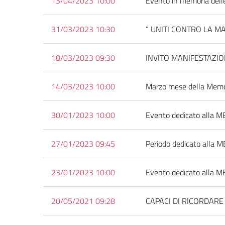
13/04/2023 10:00
Evento in memoria delle 
31/03/2023 10:30
“ UNITI CONTRO LA MAFI
18/03/2023 09:30
INVITO MANIFESTAZIO
14/03/2023 10:00
Marzo mese della Memoria 
30/01/2023 10:00
Evento dedicato alla ME
27/01/2023 09:45
Periodo dedicato alla ME
23/01/2023 10:00
Evento dedicato alla ME
20/05/2021 09:28
CAPACI DI RICORDARE 