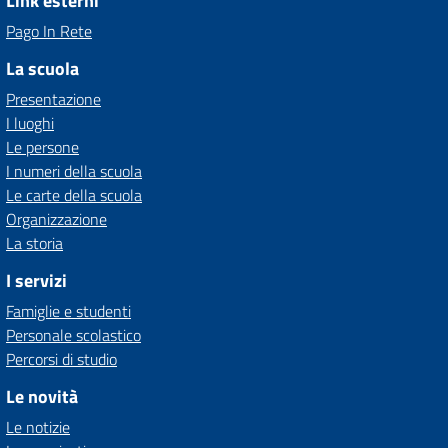
Link esterni
Pago In Rete
La scuola
Presentazione
I luoghi
Le persone
I numeri della scuola
Le carte della scuola
Organizzazione
La storia
I servizi
Famiglie e studenti
Personale scolastico
Percorsi di studio
Le novità
Le notizie