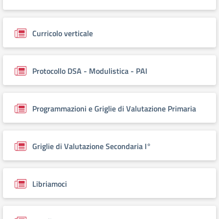
Curricolo verticale
Protocollo DSA - Modulistica - PAI
Programmazioni e Griglie di Valutazione Primaria
Griglie di Valutazione Secondaria I°
Libriamoci