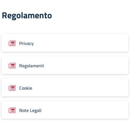
Regolamento
Privacy
Regolamenti
Cookie
Note Legali