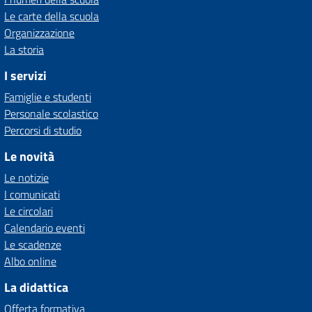
Le carte della scuola
Organizzazione
La storia
I servizi
Famiglie e studenti
Personale scolastico
Percorsi di studio
Le novità
Le notizie
I comunicati
Le circolari
Calendario eventi
Le scadenze
Albo online
La didattica
Offerta formativa