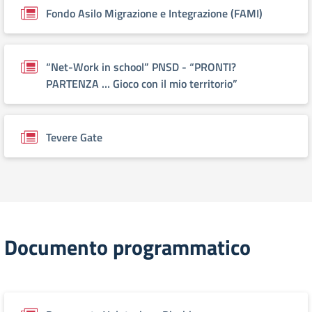
Fondo Asilo Migrazione e Integrazione (FAMI)
“Net-Work in school” PNSD - “PRONTI?
PARTENZA … Gioco con il mio territorio”
Tevere Gate
Documento programmatico