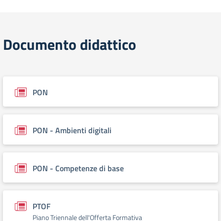
Documento didattico
PON
PON - Ambienti digitali
PON - Competenze di base
PTOF
Piano Triennale dell'Offerta Formativa