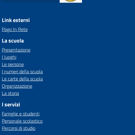
Link esterni
Pago In Rete
La scuola
Presentazione
I luoghi
Le persone
I numeri della scuola
Le carte della scuola
Organizzazione
La storia
I servizi
Famiglie e studenti
Personale scolastico
Percorsi di studio