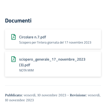
Documenti
Circolare n.7.pdf
Sciopero per l’intera giornata del 17 novembre 2023
sciopero_generale_17_novembre_2023
(3).pdf
NOTA MIM
Pubblicato:
venerdì, 10 novembre 2023
-
Revisione:
venerdì,
10 novembre 2023