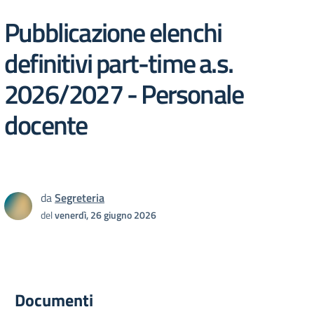
Pubblicazione elenchi
definitivi part-time a.s.
2026/2027 - Personale
docente
da
Segreteria
del
venerdì, 26 giugno 2026
Documenti