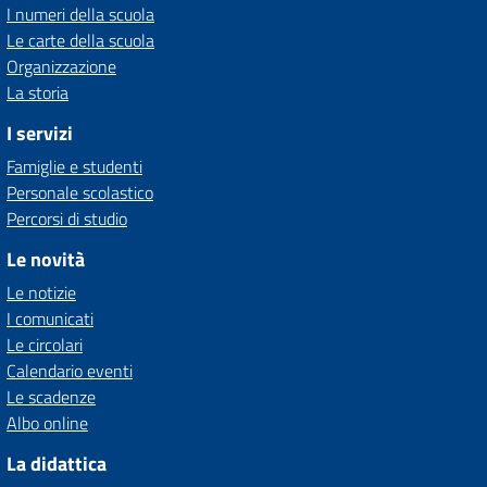
I numeri della scuola
Le carte della scuola
Organizzazione
La storia
I servizi
Famiglie e studenti
Personale scolastico
Percorsi di studio
Le novità
Le notizie
I comunicati
Le circolari
Calendario eventi
Le scadenze
Albo online
La didattica