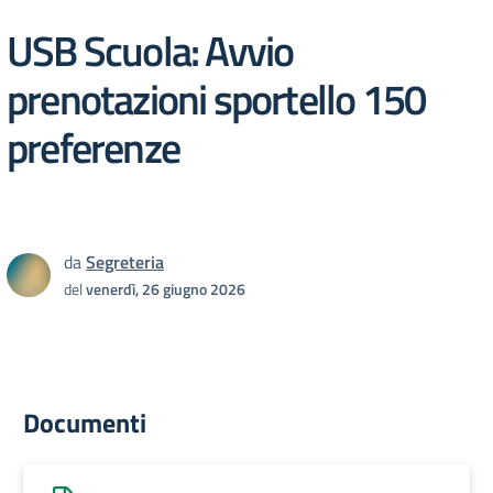
USB Scuola: Avvio
prenotazioni sportello 150
preferenze
da
Segreteria
del
venerdì, 26 giugno 2026
Documenti