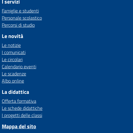
I servizi
Famiglie e studenti
Personale scolastico
Percorsi di studio
Le novità
Le notizie
I comunicati
Le circolari
Calendario eventi
Le scadenze
Albo online
La didattica
Offerta formativa
Le schede didattiche
I progetti delle classi
Mappa del sito