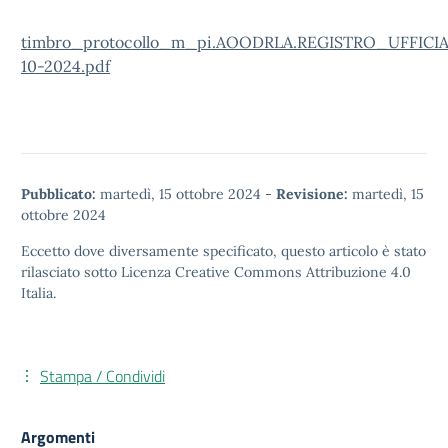
timbro_protocollo_m_pi.AOODRLA.REGISTRO_UFFICIAL
10-2024.pdf
Pubblicato:
martedì, 15 ottobre 2024
-
Revisione:
martedì, 15
ottobre 2024
Eccetto dove diversamente specificato, questo articolo è stato
rilasciato sotto
Licenza Creative Commons Attribuzione 4.0
Italia.
Stampa / Condividi
Argomenti