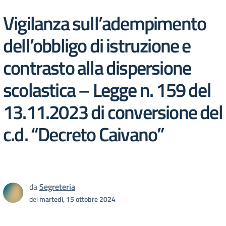
Vigilanza sull’adempimento
dell’obbligo di istruzione e
contrasto alla dispersione
scolastica – Legge n. 159 del
13.11.2023 di conversione del
c.d. “Decreto Caivano”
da
Segreteria
del
martedì, 15 ottobre 2024