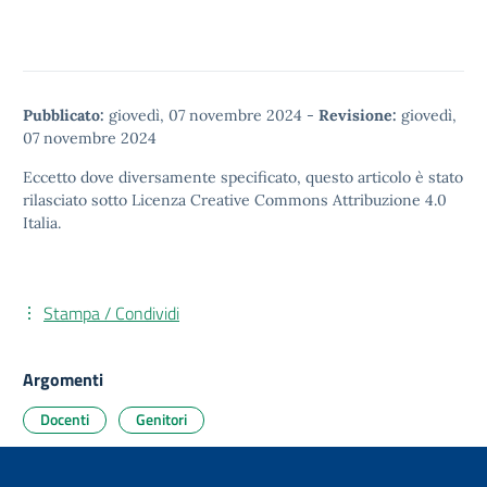
Pubblicato:
giovedì, 07 novembre 2024
-
Revisione:
giovedì,
07 novembre 2024
Eccetto dove diversamente specificato, questo articolo è stato
rilasciato sotto
Licenza Creative Commons Attribuzione 4.0
Italia.
Stampa / Condividi
Argomenti
Docenti
Genitori