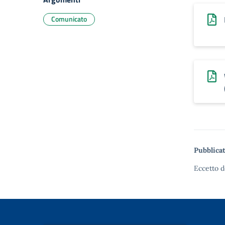
Comunicato
Pubblicat
Eccetto d