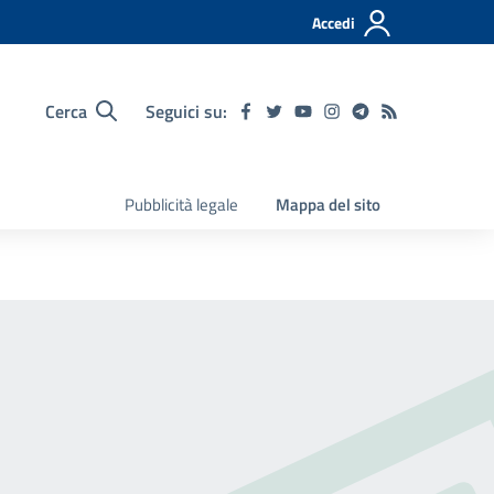
Accedi
Cerca
Seguici su:
Pubblicità legale
Mappa del sito