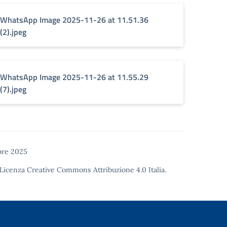
WhatsApp Image 2025-11-26 at 11.51.36
(2).jpeg
WhatsApp Image 2025-11-26 at 11.55.29
(7).jpeg
re 2025
Licenza Creative Commons Attribuzione 4.0
Italia.