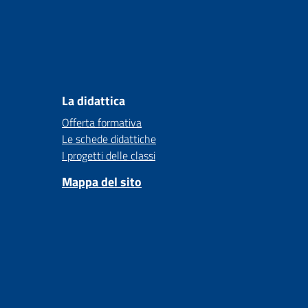
La didattica
Offerta formativa
Le schede didattiche
I progetti delle classi
Mappa del sito