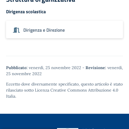
Dirigenza scolastica
Dirigenza e Direzione
Pubblicato:
venerdì, 25 novembre 2022
-
Revisione:
venerdì,
25 novembre 2022
Eccetto dove diversamente specificato, questo articolo è stato
rilasciato sotto
Licenza Creative Commons Attribuzione 4.0
Italia.