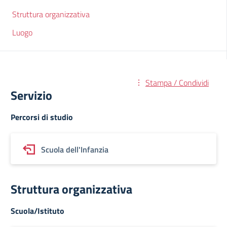
Struttura organizzativa
Luogo
Stampa / Condividi
Servizio
Percorsi di studio
Scuola dell'Infanzia
Struttura organizzativa
Scuola/Istituto