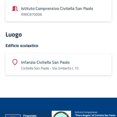
Istituto Comprensivo Civitella San Paolo
RMIC870006
Luogo
Edificio scolastico
Infanzia Civitella San Paolo
Civitella San Paolo - Via Umberto I, 15
Istituto Comprensivo
"Piero Angela" di Civitella San Paolo