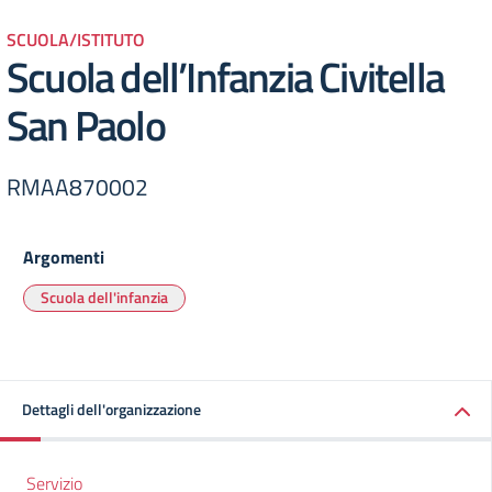
SCUOLA/ISTITUTO
Scuola dell’Infanzia Civitella
San Paolo
RMAA870002
Argomenti
Scuola dell'infanzia
Dettagli dell'organizzazione
Servizio