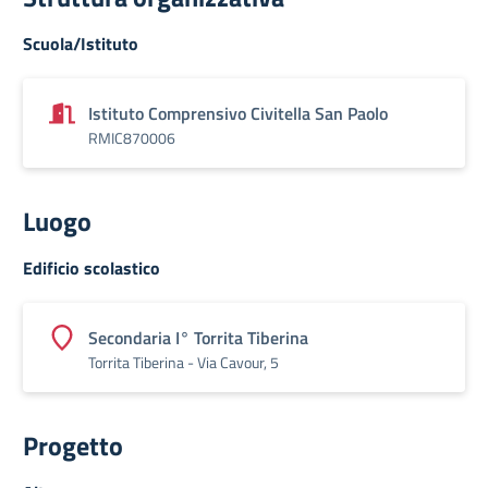
Scuola/Istituto
Istituto Comprensivo Civitella San Paolo
RMIC870006
Luogo
Edificio scolastico
Secondaria I° Torrita Tiberina
Torrita Tiberina - Via Cavour, 5
Progetto