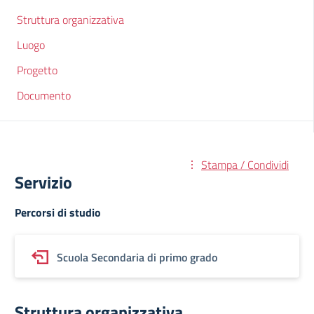
Struttura organizzativa
Luogo
Progetto
Documento
Stampa / Condividi
Servizio
Percorsi di studio
Scuola Secondaria di primo grado
Struttura organizzativa