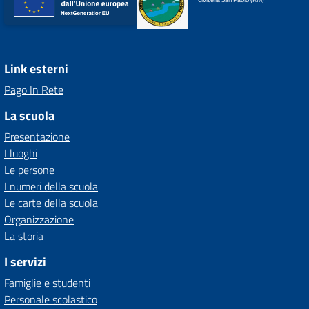
Link esterni
Pago In Rete
La scuola
Presentazione
I luoghi
Le persone
I numeri della scuola
Le carte della scuola
Organizzazione
La storia
I servizi
Famiglie e studenti
Personale scolastico