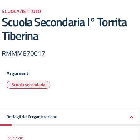
SCUOLA/ISTITUTO
Scuola Secondaria I° Torrita
Tiberina
RMMM870017
Argomenti
Scuola secondaria
Dettagli dell'organizzazione
Servizio