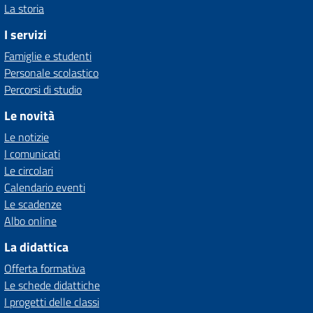
La storia
I servizi
Famiglie e studenti
Personale scolastico
Percorsi di studio
Le novità
Le notizie
I comunicati
Le circolari
Calendario eventi
Le scadenze
Albo online
La didattica
Offerta formativa
Le schede didattiche
I progetti delle classi