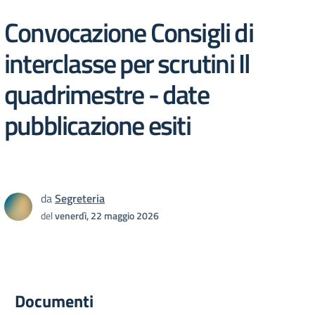
Convocazione Consigli di
interclasse per scrutini Il
quadrimestre - date
pubblicazione esiti
da
Segreteria
del
venerdì, 22 maggio 2026
Documenti