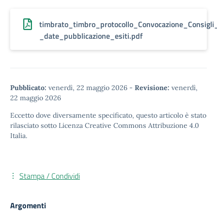
timbrato_timbro_protocollo_Convocazione_Consigli
_date_pubblicazione_esiti.pdf
Pubblicato:
venerdì, 22 maggio 2026
-
Revisione:
venerdì,
22 maggio 2026
Eccetto dove diversamente specificato, questo articolo è stato
rilasciato sotto
Licenza Creative Commons Attribuzione 4.0
Italia.
Stampa / Condividi
Argomenti