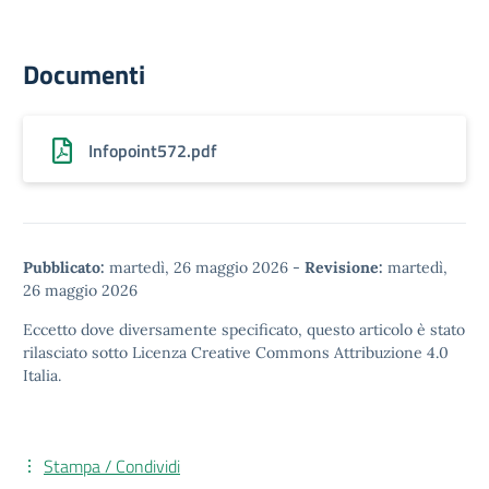
Documenti
Infopoint572.pdf
Pubblicato:
martedì, 26 maggio 2026
-
Revisione:
martedì,
26 maggio 2026
Eccetto dove diversamente specificato, questo articolo è stato
rilasciato sotto
Licenza Creative Commons Attribuzione 4.0
Italia.
Stampa / Condividi