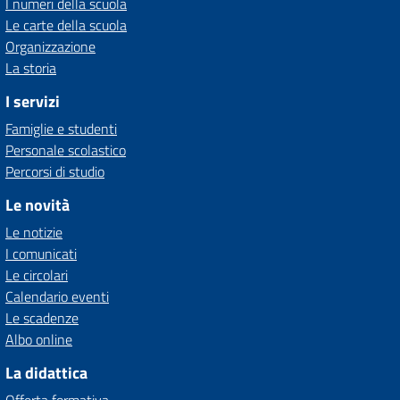
I numeri della scuola
Le carte della scuola
Organizzazione
La storia
I servizi
Famiglie e studenti
Personale scolastico
Percorsi di studio
Le novità
Le notizie
I comunicati
Le circolari
Calendario eventi
Le scadenze
Albo online
La didattica