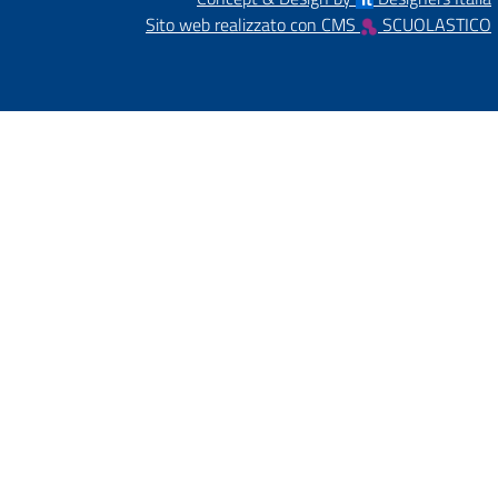
Sito web realizzato con CMS
SCUOLASTICO