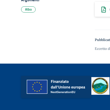
Albo
Pubblicat
Eccetto d