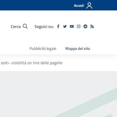
Accedi
Cerca
Seguici su:
Pubblicità legale
Mappa del sito
siti- visibilità on line delle pagelle