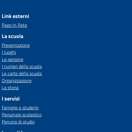
Link esterni
Pago In Rete
La scuola
Presentazione
I luoghi
Le persone
I numeri della scuola
Le carte della scuola
Organizzazione
La storia
I servizi
Famiglie e studenti
Personale scolastico
Percorsi di studio