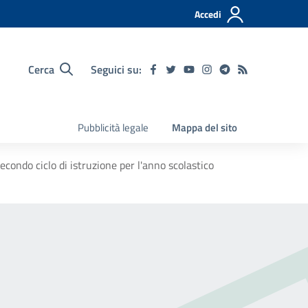
Accedi
Cerca
Seguici su:
Pubblicità legale
Mappa del sito
secondo ciclo di istruzione per l'anno scolastico