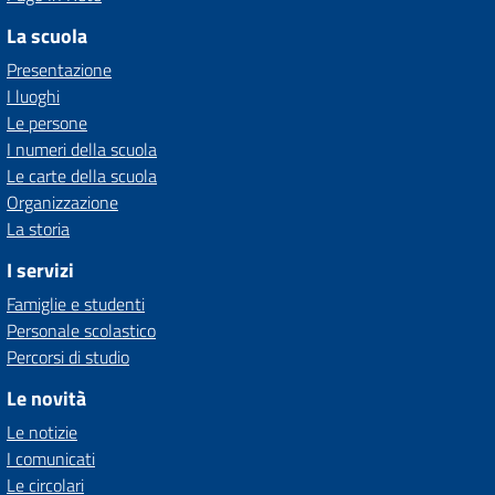
La scuola
Presentazione
I luoghi
Le persone
I numeri della scuola
Le carte della scuola
Organizzazione
La storia
I servizi
Famiglie e studenti
Personale scolastico
Percorsi di studio
Le novità
Le notizie
I comunicati
Le circolari