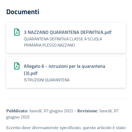
Documenti
3 NAZZANO QUARANTENA DEFINITIVA.pdf
QUARANTENA DEFINITIVA CLASSE A SCUOLA
PRIMARIA PLESSO NAZZANO
Allegato 6 - istruzioni per la quarantena
(3).pdf
ISTRUZIONI QUARANTENA
Pubblicato:
lunedì, 07 giugno 2021
-
Revisione:
lunedì, 07
giugno 2021
Eccetto dove diversamente specificato, questo articolo è stato