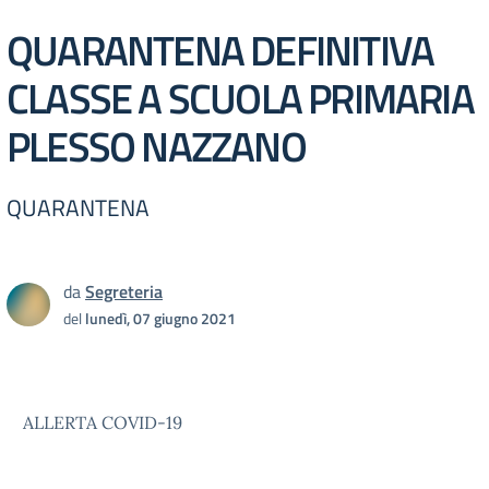
QUARANTENA DEFINITIVA
CLASSE A SCUOLA PRIMARIA
PLESSO NAZZANO
QUARANTENA
da
Segreteria
del
lunedì, 07 giugno 2021
ALLERTA COVID-19