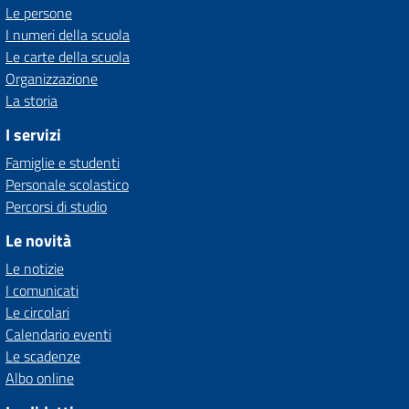
Le persone
I numeri della scuola
Le carte della scuola
Organizzazione
La storia
I servizi
Famiglie e studenti
Personale scolastico
Percorsi di studio
Le novità
Le notizie
I comunicati
Le circolari
Calendario eventi
Le scadenze
Albo online