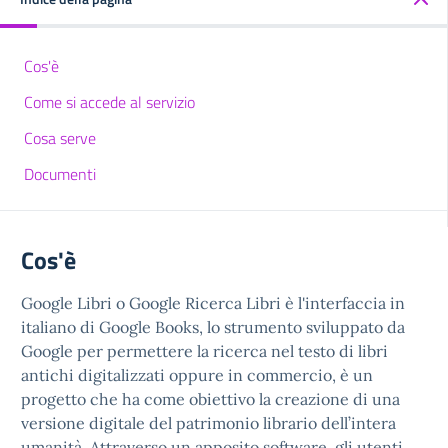
Cos'è
Come si accede al servizio
Cosa serve
Documenti
Cos'è
Google Libri o Google Ricerca Libri è l'interfaccia in
italiano di Google Books, lo strumento sviluppato da
Google per permettere la ricerca nel testo di libri
antichi digitalizzati oppure in commercio, è un
progetto che ha come obiettivo la creazione di una
versione digitale del patrimonio librario dell’intera
umanità. Attraverso un apposito software, gli utenti