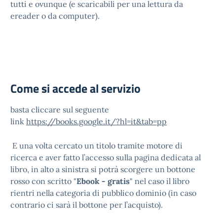
tutti e ovunque (e scaricabili per una lettura da
ereader o da computer).
Come si accede al servizio
basta cliccare sul seguente
link
https://books.google.it/?hl=it&tab=pp
E una volta cercato un titolo tramite motore di
ricerca e aver fatto l’accesso sulla pagina dedicata al
libro, in alto a sinistra si potrà scorgere un bottone
rosso con scritto "
Ebook - gratis
" nel caso il libro
rientri nella categoria di pubblico dominio (in caso
contrario ci sarà il bottone per l’acquisto).