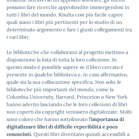
possono fare ricerche approfondite immergendosi in
tutti i libri del mondo. Risulta così più facile capire
quali siano i libri più pertinenti per lo studio di un
determinato argomento e fare i giusti collegamenti tra
i vari libri.
Le biblioteche che collaborano al progetto mettono a
disposizione la lista di tutta la loro collezione. In
questo modo è possibile sapere se il libro cercato è
presente in qualche biblioteca e, in caso affermativo,
quale sia la sua collocazione specifica. Non solo: le
biblioteche più importanti del mondo, come la
Columbia University, Harvard, Princeton o New York
hanno aderito lasciando che le loro collezioni di libri
non coperti da copyright venissero digitalizzate. Molti
sono coloro che hanno sottolineato l
’importanza di
digitalizzare libri di difficile reperibilità e poco
conosciuti
. Questi libri diventano quindi accessibili a