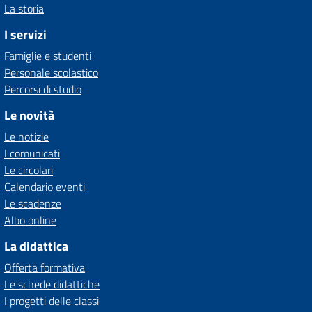
La storia
I servizi
Famiglie e studenti
Personale scolastico
Percorsi di studio
Le novità
Le notizie
I comunicati
Le circolari
Calendario eventi
Le scadenze
Albo online
La didattica
Offerta formativa
Le schede didattiche
I progetti delle classi