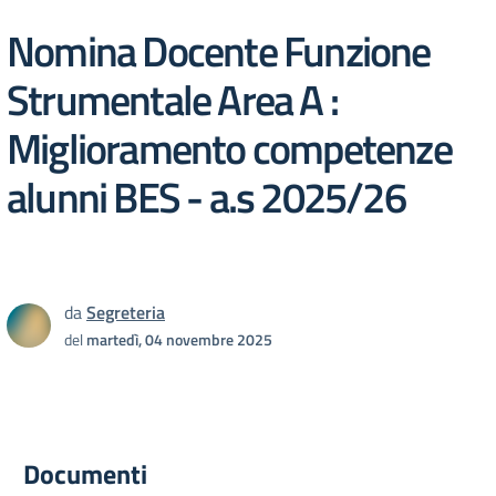
Nomina Docente Funzione
Strumentale Area A :
Miglioramento competenze
alunni BES - a.s 2025/26
da
Segreteria
del
martedì, 04 novembre 2025
Documenti