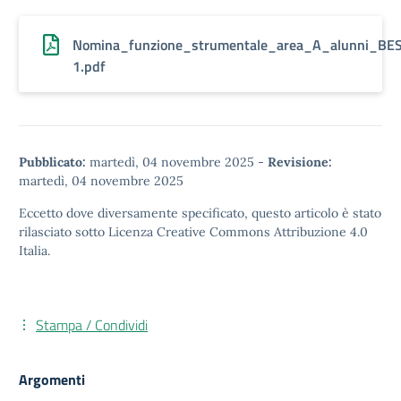
Nomina_funzione_strumentale_area_A_alunni_BE
1.pdf
Pubblicato:
martedì, 04 novembre 2025
-
Revisione:
martedì, 04 novembre 2025
Eccetto dove diversamente specificato, questo articolo è stato
rilasciato sotto
Licenza Creative Commons Attribuzione 4.0
Italia.
Stampa / Condividi
Argomenti