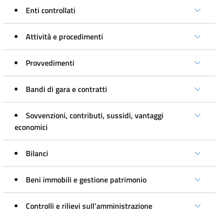
Enti controllati
Attività e procedimenti
Provvedimenti
Bandi di gara e contratti
Sovvenzioni, contributi, sussidi, vantaggi
economici
Bilanci
Beni immobili e gestione patrimonio
Controlli e rilievi sull'amministrazione