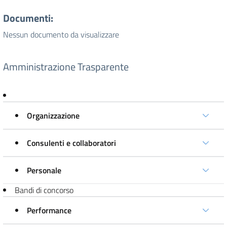
Documenti:
Nessun documento da visualizzare
Amministrazione Trasparente
Organizzazione
Consulenti e collaboratori
Personale
Bandi di concorso
Performance