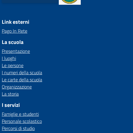
Link esterni
Pago In Rete
La scuola
Presentazione
I luoghi
Le persone
I numeri della scuola
Le carte della scuola
Organizzazione
La storia
I servizi
Famiglie e studenti
Personale scolastico
Percorsi di studio