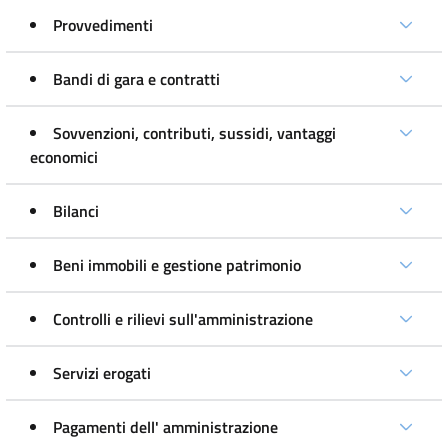
Provvedimenti
Bandi di gara e contratti
Sovvenzioni, contributi, sussidi, vantaggi
economici
Bilanci
Beni immobili e gestione patrimonio
Controlli e rilievi sull'amministrazione
Servizi erogati
Pagamenti dell' amministrazione