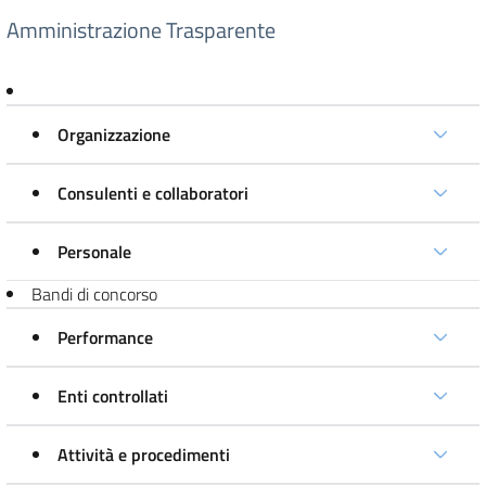
Amministrazione Trasparente
Organizzazione
Consulenti e collaboratori
Personale
Bandi di concorso
Performance
Enti controllati
Attività e procedimenti