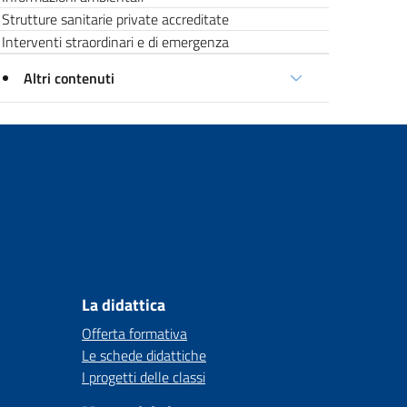
Strutture sanitarie private accreditate
Interventi straordinari e di emergenza
Altri contenuti
La didattica
Offerta formativa
Le schede didattiche
I progetti delle classi