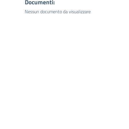
Documenti:
Nessun documento da visualizzare