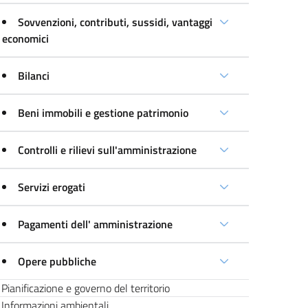
Sovvenzioni, contributi, sussidi, vantaggi
economici
Bilanci
Beni immobili e gestione patrimonio
Controlli e rilievi sull'amministrazione
Servizi erogati
Pagamenti dell' amministrazione
Opere pubbliche
Pianificazione e governo del territorio
Informazioni ambientali