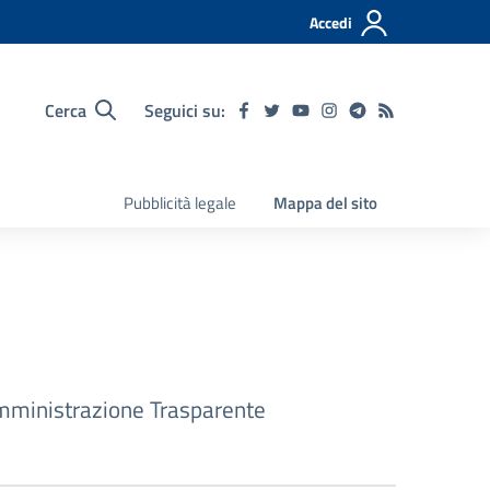
Accedi
Cerca
Seguici su:
Pubblicità legale
Mappa del sito
ministrazione Trasparente