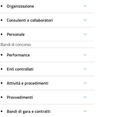
Organizzazione
Consulenti e collaboratori
Personale
Bandi di concorso
Performance
Enti controllati
Attività e procedimenti
Provvedimenti
Bandi di gara e contratti