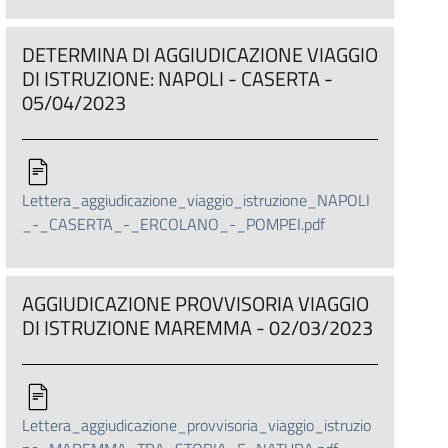
DETERMINA DI AGGIUDICAZIONE VIAGGIO
DI ISTRUZIONE: NAPOLI - CASERTA -
05/04/2023
Lettera_aggiudicazione_viaggio_istruzione_NAPOLI
_-_CASERTA_-_ERCOLANO_-_POMPEI.pdf
AGGIUDICAZIONE PROVVISORIA VIAGGIO
DI ISTRUZIONE MAREMMA - 02/03/2023
Lettera_aggiudicazione_provvisoria_viaggio_istruzio