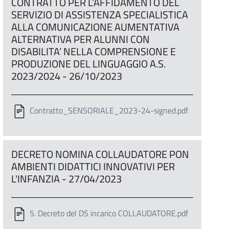
CONTRATTO PER L’AFFIDAMENTO DEL
SERVIZIO DI ASSISTENZA SPECIALISTICA
ALLA COMUNICAZIONE AUMENTATIVA
ALTERNATIVA PER ALUNNI CON
DISABILITA’ NELLA COMPRENSIONE E
PRODUZIONE DEL LINGUAGGIO A.S.
2023/2024 - 26/10/2023
Contratto_SENSORIALE_2023-24-signed.pdf
DECRETO NOMINA COLLAUDATORE PON
AMBIENTI DIDATTICI INNOVATIVI PER
L'INFANZIA - 27/04/2023
5. Decreto del DS incarico COLLAUDATORE.pdf