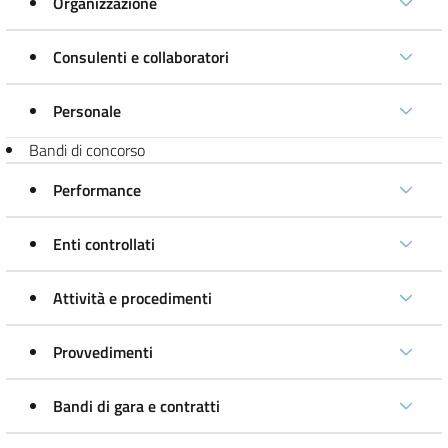
Organizzazione
Consulenti e collaboratori
Personale
Bandi di concorso
Performance
Enti controllati
Attività e procedimenti
Provvedimenti
Bandi di gara e contratti