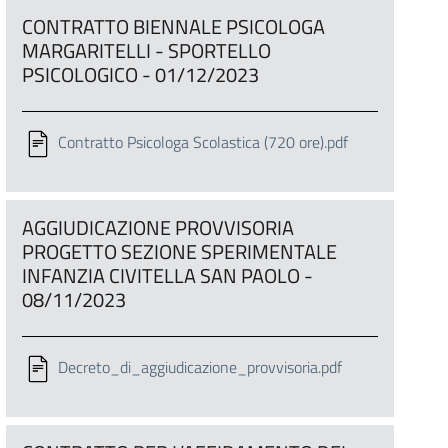
CONTRATTO BIENNALE PSICOLOGA
MARGARITELLI - SPORTELLO
PSICOLOGICO - 01/12/2023
Contratto Psicologa Scolastica (720 ore).pdf
AGGIUDICAZIONE PROVVISORIA
PROGETTO SEZIONE SPERIMENTALE
INFANZIA CIVITELLA SAN PAOLO -
08/11/2023
Decreto_di_aggiudicazione_provvisoria.pdf