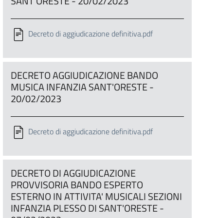
SANT'ORESTE - 20/02/2023
Decreto di aggiudicazione definitiva.pdf
DECRETO AGGIUDICAZIONE BANDO
MUSICA INFANZIA SANT'ORESTE -
20/02/2023
Decreto di aggiudicazione definitiva.pdf
DECRETO DI AGGIUDICAZIONE
PROVVISORIA BANDO ESPERTO
ESTERNO IN ATTIVITA' MUSICALI SEZIONI
INFANZIA PLESSO DI SANT'ORESTE -