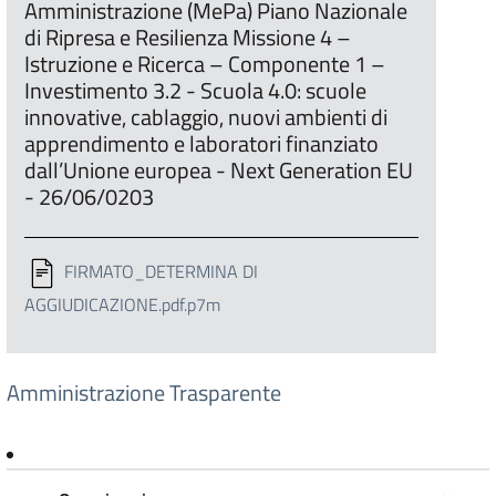
Amministrazione (MePa) Piano Nazionale
di Ripresa e Resilienza Missione 4 –
Istruzione e Ricerca – Componente 1 –
Investimento 3.2 - Scuola 4.0: scuole
innovative, cablaggio, nuovi ambienti di
apprendimento e laboratori finanziato
dall’Unione europea - Next Generation EU
- 26/06/0203
FIRMATO_DETERMINA DI
AGGIUDICAZIONE.pdf.p7m
Amministrazione Trasparente