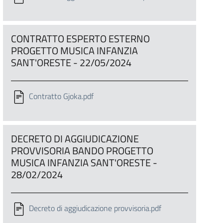
CONTRATTO ESPERTO ESTERNO
PROGETTO MUSICA INFANZIA
SANT'ORESTE - 22/05/2024
Contratto Gjoka.pdf
DECRETO DI AGGIUDICAZIONE
PROVVISORIA BANDO PROGETTO
MUSICA INFANZIA SANT'ORESTE -
28/02/2024
Decreto di aggiudicazione provvisoria.pdf