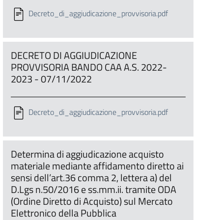
Decreto_di_aggiudicazione_provvisoria.pdf
DECRETO DI AGGIUDICAZIONE
PROVVISORIA BANDO CAA A.S. 2022-
2023 - 07/11/2022
Decreto_di_aggiudicazione_provvisoria.pdf
Determina di aggiudicazione acquisto
materiale mediante affidamento diretto ai
sensi dell’art.36 comma 2, lettera a) del
D.Lgs n.50/2016 e ss.mm.ii. tramite ODA
(Ordine Diretto di Acquisto) sul Mercato
Elettronico della Pubblica