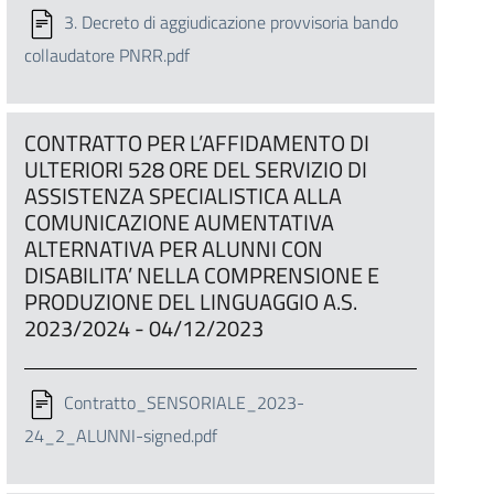
3. Decreto di aggiudicazione provvisoria bando
collaudatore PNRR.pdf
CONTRATTO PER L’AFFIDAMENTO DI
ULTERIORI 528 ORE DEL SERVIZIO DI
ASSISTENZA SPECIALISTICA ALLA
COMUNICAZIONE AUMENTATIVA
ALTERNATIVA PER ALUNNI CON
DISABILITA’ NELLA COMPRENSIONE E
PRODUZIONE DEL LINGUAGGIO A.S.
2023/2024 - 04/12/2023
Contratto_SENSORIALE_2023-
24_2_ALUNNI-signed.pdf