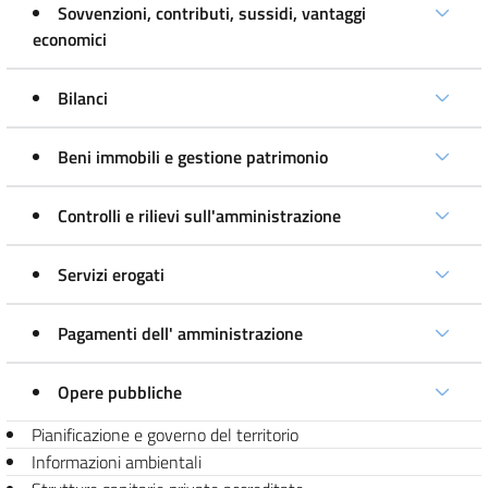
Sovvenzioni, contributi, sussidi, vantaggi
economici
Bilanci
Beni immobili e gestione patrimonio
Controlli e rilievi sull'amministrazione
Servizi erogati
Pagamenti dell' amministrazione
Opere pubbliche
Pianificazione e governo del territorio
Informazioni ambientali