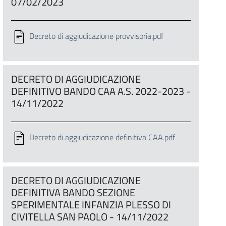
07/02/2023
Decreto di aggiudicazione provvisoria.pdf
DECRETO DI AGGIUDICAZIONE
DEFINITIVO BANDO CAA A.S. 2022-2023 -
14/11/2022
Decreto di aggiudicazione definitiva CAA.pdf
DECRETO DI AGGIUDICAZIONE
DEFINITIVA BANDO SEZIONE
SPERIMENTALE INFANZIA PLESSO DI
CIVITELLA SAN PAOLO - 14/11/2022