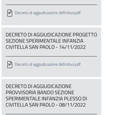
Decreto di aggiudicazione definitiva.pdf
DECRETO DI AGGIUDICAZIONE PROGETTO
SEZIONE SPERIMENTALE INFANZIA
CIVITELLA SAN PAOLO - 14/11/2022
Decreto di aggiudicazione definitiva.pdf
DECRETO DI AGGIUDICAZIONE
PROVVISORIA BANDO SEZIONE
SPERIMENTALE INFANZIA PLESSO DI
CIVITELLA SAN PAOLO - 08/11/2022