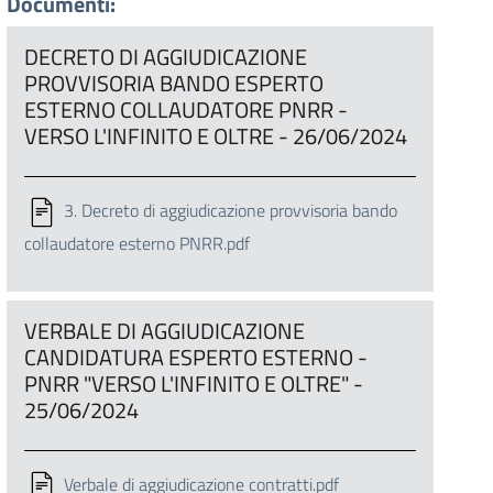
Documenti:
DECRETO DI AGGIUDICAZIONE
PROVVISORIA BANDO ESPERTO
ESTERNO COLLAUDATORE PNRR -
VERSO L'INFINITO E OLTRE - 26/06/2024
3. Decreto di aggiudicazione provvisoria bando
collaudatore esterno PNRR.pdf
VERBALE DI AGGIUDICAZIONE
CANDIDATURA ESPERTO ESTERNO -
PNRR "VERSO L'INFINITO E OLTRE" -
25/06/2024
Verbale di aggiudicazione contratti.pdf