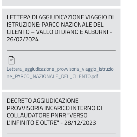
LETTERA DI AGGIUDICAZIONE VIAGGIO DI
ISTRUZIONE: PARCO NAZIONALE DEL
CILENTO – VALLO DI DIANO E ALBURNI -
26/02/2024
Lettera_aggiudicazione_provvisoria_viaggio_istruzio
ne_PARCO_NAZIONALE_DEL_CILENTO.pdf
DECRETO AGGIUDICAZIONE
PROVVISORIA INCARICO INTERNO DI
COLLAUDATORE PNRR "VERSO
L'INFINITO E OLTRE" - 28/12/2023