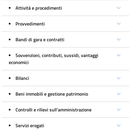
Attività e procedimenti
Provvedimenti
Bandi di gara e contratti
Sovvenzioni, contributi, sussidi, vantaggi
economici
Bilanci
Beni immobili e gestione patrimonio
Controlli e rilievi sull'amministrazione
Servizi erogati