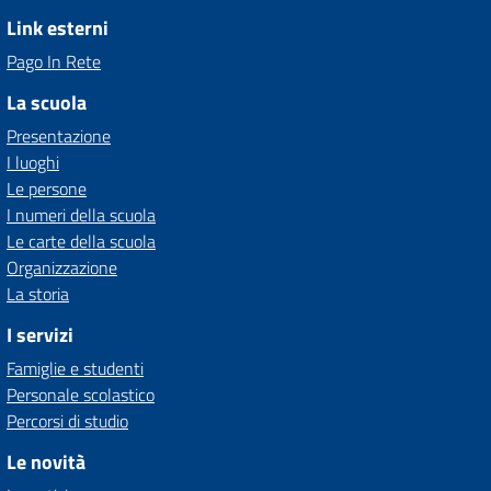
Link esterni
Pago In Rete
La scuola
Presentazione
I luoghi
Le persone
I numeri della scuola
Le carte della scuola
Organizzazione
La storia
I servizi
Famiglie e studenti
Personale scolastico
Percorsi di studio
Le novità