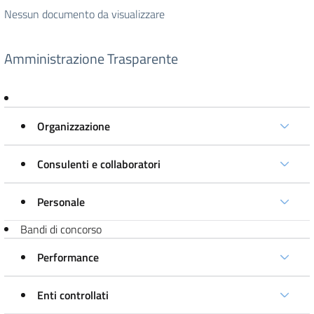
Nessun documento da visualizzare
Amministrazione Trasparente
Organizzazione
Consulenti e collaboratori
Personale
Bandi di concorso
Performance
Enti controllati