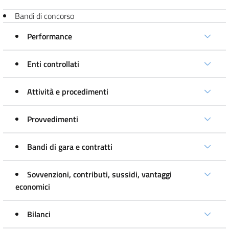
Bandi di concorso
Performance
Enti controllati
Attività e procedimenti
Provvedimenti
Bandi di gara e contratti
Sovvenzioni, contributi, sussidi, vantaggi
economici
Bilanci