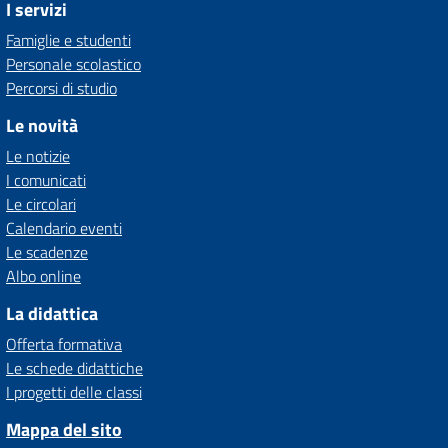
I servizi
Famiglie e studenti
Personale scolastico
Percorsi di studio
Le novità
Le notizie
I comunicati
Le circolari
Calendario eventi
Le scadenze
Albo online
La didattica
Offerta formativa
Le schede didattiche
I progetti delle classi
Mappa del sito