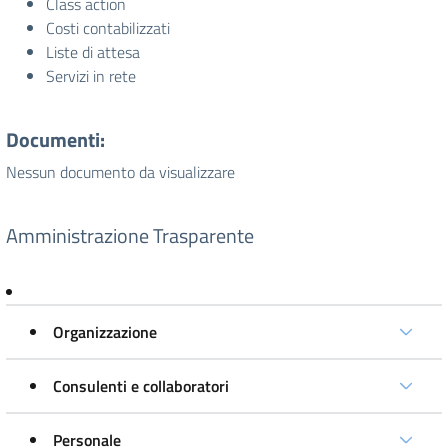
Class action
Costi contabilizzati
Liste di attesa
Servizi in rete
Documenti:
Nessun documento da visualizzare
Amministrazione Trasparente
Organizzazione
Consulenti e collaboratori
Personale