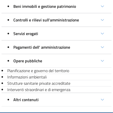
Beni immobili e gestione patrimonio
Controlli e rilievi sull'amministrazione
Servizi erogati
Pagamenti dell' amministrazione
Opere pubbliche
Pianificazione e governo del territorio
Informazioni ambientali
Strutture sanitarie private accreditate
Interventi straordinari e di emergenza
Altri contenuti