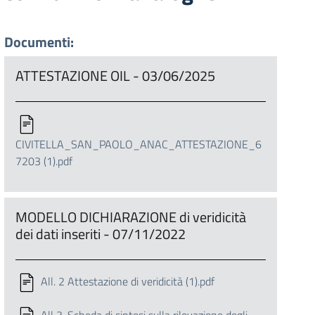
Documenti:
ATTESTAZIONE OIL - 03/06/2025
CIVITELLA_SAN_PAOLO_ANAC_ATTESTAZIONE_6
7203 (1).pdf
MODELLO DICHIARAZIONE di veridicità
dei dati inseriti - 07/11/2022
All. 2 Attestazione di veridicità (1).pdf