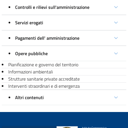
Controlli e rilievi sull'amministrazione
Servizi erogati
Pagamenti dell' amministrazione
Opere pubbliche
Pianificazione e governo del territorio
Informazioni ambientali
Strutture sanitarie private accreditate
Interventi straordinari e di emergenza
Altri contenuti
Istituto Comprensivo