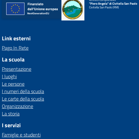
"Piero Angela" di Civitella San Paolo
Civitella San Paolo (RM)
Link esterni
Pago In Rete
La scuola
Presentazione
I luoghi
Le persone
I numeri della scuola
Le carte della scuola
Organizzazione
La storia
I servizi
Famiglie e studenti