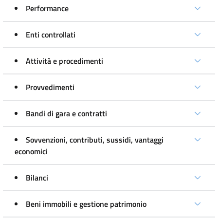
Performance
Enti controllati
Attività e procedimenti
Provvedimenti
Bandi di gara e contratti
Sovvenzioni, contributi, sussidi, vantaggi
economici
Bilanci
Beni immobili e gestione patrimonio