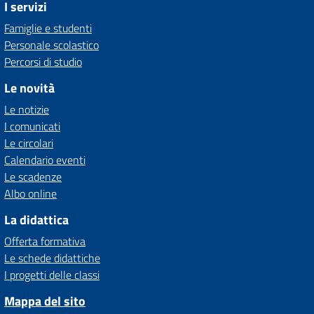
I servizi
Famiglie e studenti
Personale scolastico
Percorsi di studio
Le novità
Le notizie
I comunicati
Le circolari
Calendario eventi
Le scadenze
Albo online
La didattica
Offerta formativa
Le schede didattiche
I progetti delle classi
Mappa del sito