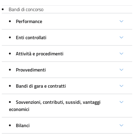
Bandi di concorso
Performance
Enti controllati
Attività e procedimenti
Provvedimenti
Bandi di gara e contratti
Sovvenzioni, contributi, sussidi, vantaggi
economici
Bilanci