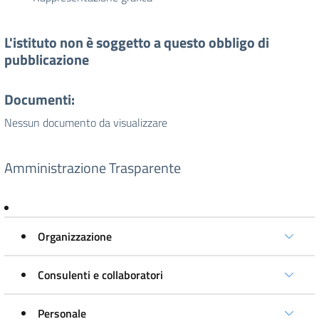
L'istituto non è soggetto a questo obbligo di
pubblicazione
Documenti:
Nessun documento da visualizzare
Amministrazione Trasparente
Organizzazione
Consulenti e collaboratori
Personale