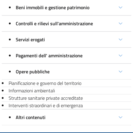
Beni immobili e gestione patrimonio
Controlli e rilievi sull'amministrazione
Servizi erogati
Pagamenti dell' amministrazione
Opere pubbliche
Pianificazione e governo del territorio
Informazioni ambientali
Strutture sanitarie private accreditate
Interventi straordinari e di emergenza
Altri contenuti