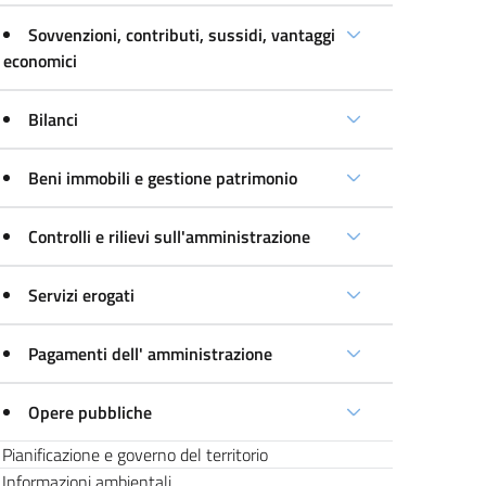
Sovvenzioni, contributi, sussidi, vantaggi
economici
Bilanci
Beni immobili e gestione patrimonio
Controlli e rilievi sull'amministrazione
Servizi erogati
Pagamenti dell' amministrazione
Opere pubbliche
Pianificazione e governo del territorio
Informazioni ambientali