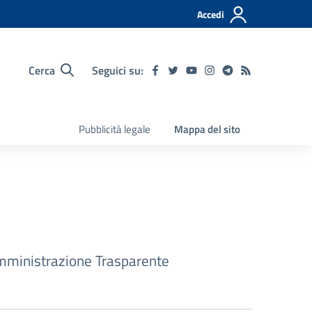
Accedi
Cerca
Seguici su:
Pubblicità legale
Mappa del sito
ministrazione Trasparente