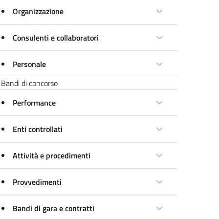
Organizzazione
Consulenti e collaboratori
Personale
Bandi di concorso
Performance
Enti controllati
Attività e procedimenti
Provvedimenti
Bandi di gara e contratti