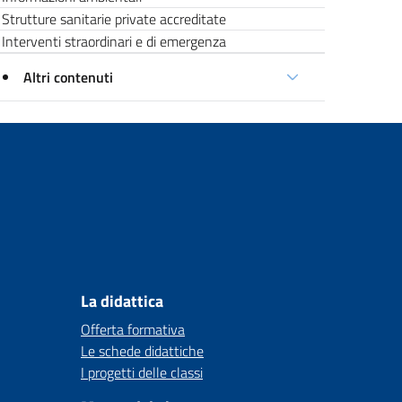
Strutture sanitarie private accreditate
Interventi straordinari e di emergenza
Altri contenuti
La didattica
Offerta formativa
Le schede didattiche
I progetti delle classi