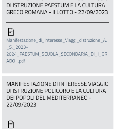
DI ISTRUZIONE PAESTUM E LA CULTURA
GRECO ROMANA - II LOTTO - 22/09/2023
Manifestazione_di_interesse_Viaggi_dIstruzione_A.
_S._2023-
2024_PAESTUM_SCUOLA_SECONDARIA_DI_I_GR
ADO_.pdf
MANIFESTAZIONE DI INTERESSE VIAGGIO
DI ISTRUZIONE POLICORO E LA CULTURA
DEI POPOLI DEL MEDITERRANEO -
22/09/2023