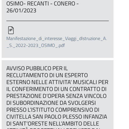
OSIMO- RECANTI - CONERO -
26/01/2023
Manifestazione_di_interesse_Viaggi_dIstruzione_A.
_S._2022-2023_OSIMO_.pdf
AVVISO PUBBLICO PER IL
RECLUTAMENTO DI UN ESPERTO
ESTERNO NELLE ATTIVITA' MUSICALI PER
IL CONFERIMENTO DI UN CONTRATTO DI
PRESTAZIONE D’OPERA SENZA VINCOLO
DI SUBORDINAZIONE DA SVOLGERSI
PRESSO L’ISTITUTO COMPRENSIVO DI
CIVITELLA SAN PAOLO PLESSO INFANZIA
DI SANT’ORESTE NELL’AMBITO DELLE