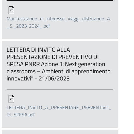
Manifestazione_di_interesse_Viaggi_dIstruzione_A.
_S._2023-2024_.pdf
LETTERA DI INVITO ALLA
PRESENTAZIONE DI PREVENTIVO DI
SPESA PNRR Azione 1: Next generation
classrooms – Ambienti di apprendimento
innovativi” - 21/06/2023
LETTERA_INVITO_A_PRESENTARE_PREVENTIVO_
DI_SPESA.pdf