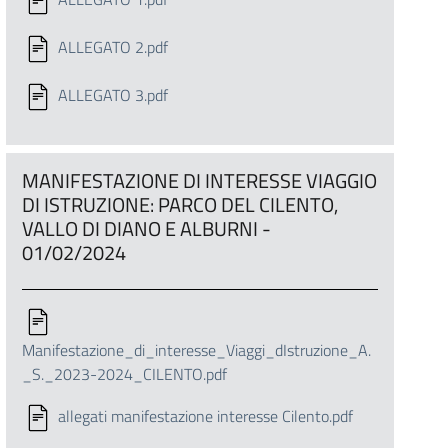
ALLEGATO 2.pdf
ALLEGATO 3.pdf
MANIFESTAZIONE DI INTERESSE VIAGGIO
DI ISTRUZIONE: PARCO DEL CILENTO,
VALLO DI DIANO E ALBURNI -
01/02/2024
Manifestazione_di_interesse_Viaggi_dIstruzione_A.
_S._2023-2024_CILENTO.pdf
allegati manifestazione interesse Cilento.pdf