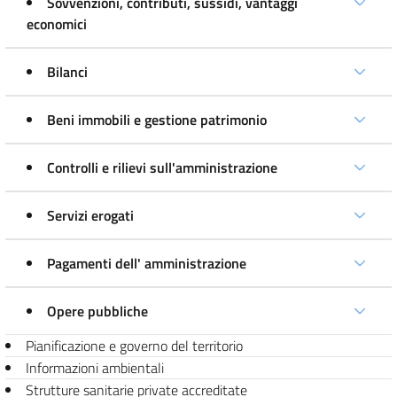
Sovvenzioni, contributi, sussidi, vantaggi
economici
Bilanci
Beni immobili e gestione patrimonio
Controlli e rilievi sull'amministrazione
Servizi erogati
Pagamenti dell' amministrazione
Opere pubbliche
Pianificazione e governo del territorio
Informazioni ambientali
Strutture sanitarie private accreditate