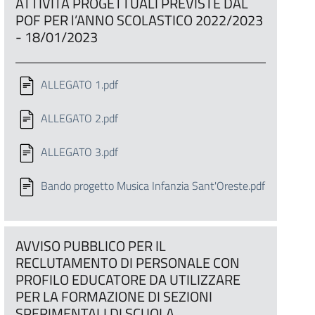
ATTIVITÀ PROGETTUALI PREVISTE DAL
POF PER l’ANNO SCOLASTICO 2022/2023
- 18/01/2023
ALLEGATO 1.pdf
ALLEGATO 2.pdf
ALLEGATO 3.pdf
Bando progetto Musica Infanzia Sant'Oreste.pdf
AVVISO PUBBLICO PER IL
RECLUTAMENTO DI PERSONALE CON
PROFILO EDUCATORE DA UTILIZZARE
PER LA FORMAZIONE DI SEZIONI
SPERIMENTALI DI SCUOLA