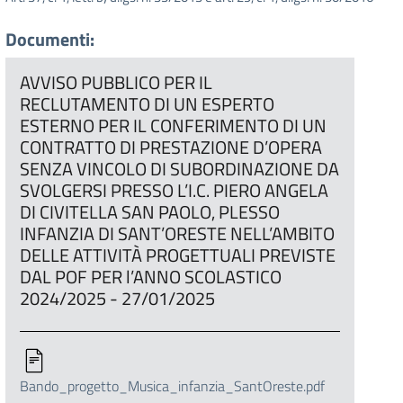
Documenti:
AVVISO PUBBLICO PER IL
RECLUTAMENTO DI UN ESPERTO
ESTERNO PER IL CONFERIMENTO DI UN
CONTRATTO DI PRESTAZIONE D’OPERA
SENZA VINCOLO DI SUBORDINAZIONE DA
SVOLGERSI PRESSO L’I.C. PIERO ANGELA
DI CIVITELLA SAN PAOLO, PLESSO
INFANZIA DI SANT’ORESTE NELL’AMBITO
DELLE ATTIVITÀ PROGETTUALI PREVISTE
DAL POF PER l’ANNO SCOLASTICO
2024/2025 - 27/01/2025
Bando_progetto_Musica_infanzia_SantOreste.pdf