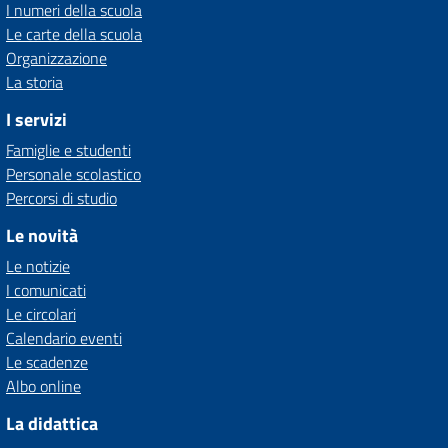
I numeri della scuola
Le carte della scuola
Organizzazione
La storia
I servizi
Famiglie e studenti
Personale scolastico
Percorsi di studio
Le novità
Le notizie
I comunicati
Le circolari
Calendario eventi
Le scadenze
Albo online
La didattica