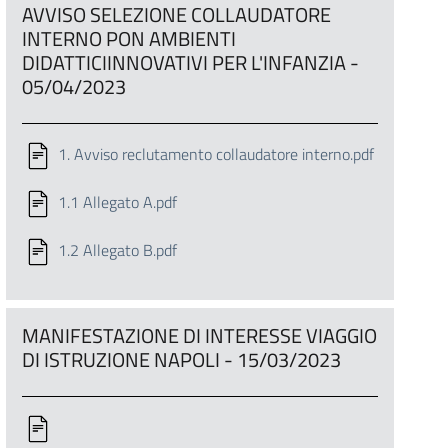
AVVISO SELEZIONE COLLAUDATORE
INTERNO PON AMBIENTI
DIDATTICIINNOVATIVI PER L'INFANZIA -
05/04/2023
1. Avviso reclutamento collaudatore interno.pdf
1.1 Allegato A.pdf
1.2 Allegato B.pdf
MANIFESTAZIONE DI INTERESSE VIAGGIO
DI ISTRUZIONE NAPOLI - 15/03/2023