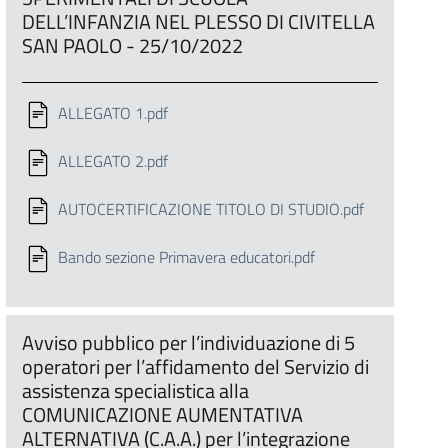
DELL’INFANZIA NEL PLESSO DI CIVITELLA
SAN PAOLO - 25/10/2022
ALLEGATO 1.pdf
ALLEGATO 2.pdf
AUTOCERTIFICAZIONE TITOLO DI STUDIO.pdf
Bando sezione Primavera educatori.pdf
Avviso pubblico per l’individuazione di 5
operatori per l’affidamento del Servizio di
assistenza specialistica alla
COMUNICAZIONE AUMENTATIVA
ALTERNATIVA (C.A.A.) per l’integrazione