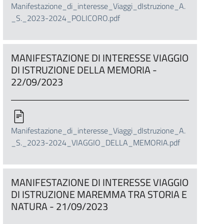
Manifestazione_di_interesse_Viaggi_dIstruzione_A.
_S._2023-2024_POLICORO.pdf
MANIFESTAZIONE DI INTERESSE VIAGGIO
DI ISTRUZIONE DELLA MEMORIA -
22/09/2023
Manifestazione_di_interesse_Viaggi_dIstruzione_A.
_S._2023-2024_VIAGGIO_DELLA_MEMORIA.pdf
MANIFESTAZIONE DI INTERESSE VIAGGIO
DI ISTRUZIONE MAREMMA TRA STORIA E
NATURA - 21/09/2023