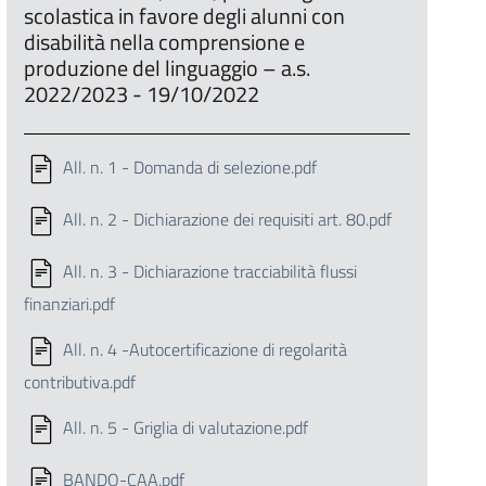
scolastica in favore degli alunni con
disabilità nella comprensione e
produzione del linguaggio – a.s.
2022/2023 - 19/10/2022
All. n. 1 - Domanda di selezione.pdf
All. n. 2 - Dichiarazione dei requisiti art. 80.pdf
All. n. 3 - Dichiarazione tracciabilità flussi
finanziari.pdf
All. n. 4 -Autocertificazione di regolarità
contributiva.pdf
All. n. 5 - Griglia di valutazione.pdf
BANDO-CAA.pdf