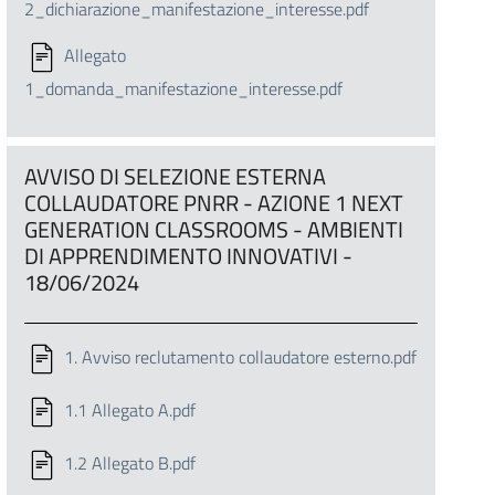
2_dichiarazione_manifestazione_interesse.pdf
Allegato
1_domanda_manifestazione_interesse.pdf
AVVISO DI SELEZIONE ESTERNA
COLLAUDATORE PNRR - AZIONE 1 NEXT
GENERATION CLASSROOMS - AMBIENTI
DI APPRENDIMENTO INNOVATIVI -
18/06/2024
1. Avviso reclutamento collaudatore esterno.pdf
1.1 Allegato A.pdf
1.2 Allegato B.pdf