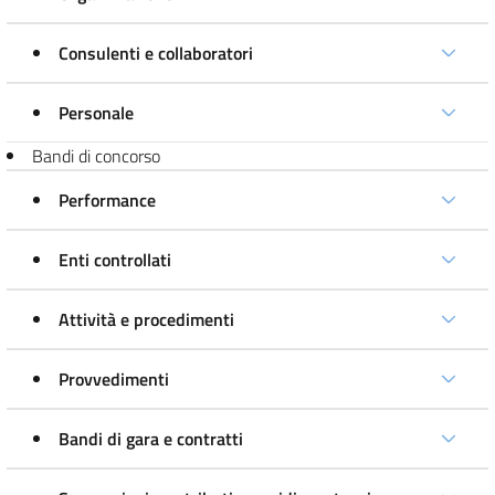
Consulenti e collaboratori
Personale
Bandi di concorso
Performance
Enti controllati
Attività e procedimenti
Provvedimenti
Bandi di gara e contratti