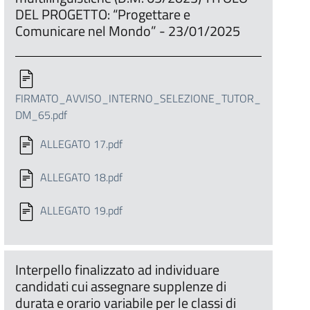
DEL PROGETTO: “Progettare e
Comunicare nel Mondo” - 23/01/2025
FIRMATO_AVVISO_INTERNO_SELEZIONE_TUTOR_
DM_65.pdf
ALLEGATO 17.pdf
ALLEGATO 18.pdf
ALLEGATO 19.pdf
Interpello finalizzato ad individuare
candidati cui assegnare supplenze di
durata e orario variabile per le classi di