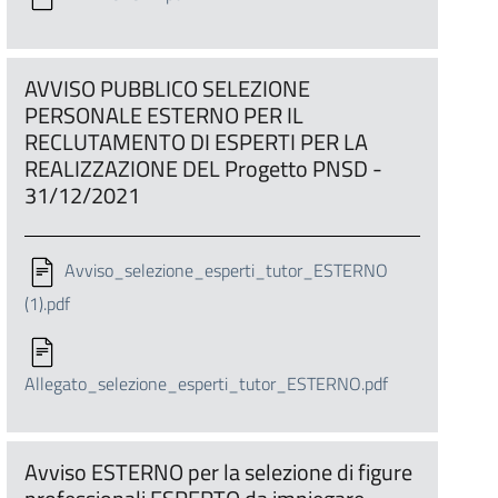
AVVISO PUBBLICO SELEZIONE
PERSONALE ESTERNO PER IL
RECLUTAMENTO DI ESPERTI PER LA
REALIZZAZIONE DEL Progetto PNSD -
31/12/2021
Avviso_selezione_esperti_tutor_ESTERNO
(1).pdf
Allegato_selezione_esperti_tutor_ESTERNO.pdf
Avviso ESTERNO per la selezione di figure