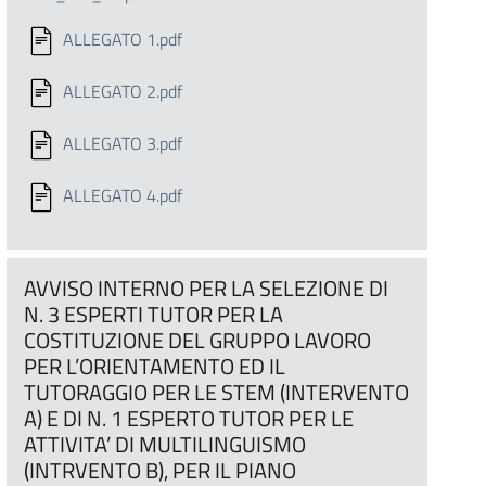
ALLEGATO 1.pdf
ALLEGATO 2.pdf
ALLEGATO 3.pdf
ALLEGATO 4.pdf
AVVISO INTERNO PER LA SELEZIONE DI
N. 3 ESPERTI TUTOR PER LA
COSTITUZIONE DEL GRUPPO LAVORO
PER L’ORIENTAMENTO ED IL
TUTORAGGIO PER LE STEM (INTERVENTO
A) E DI N. 1 ESPERTO TUTOR PER LE
ATTIVITA’ DI MULTILINGUISMO
(INTRVENTO B), PER IL PIANO