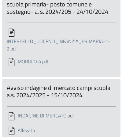
scuola primaria- posto comune e
sostegno- a. s. 2024/205 - 24/10/2024
INTERPELLO_DOCENTI_INFANZIA_PRIMARIA-1-
2.pdf
MODULO A.pdf
Avviso indagine di mercato campi scuola
a.s. 2024/2025 - 15/10/2024
INDAGINE DI MERCATO.pdf
Allegato