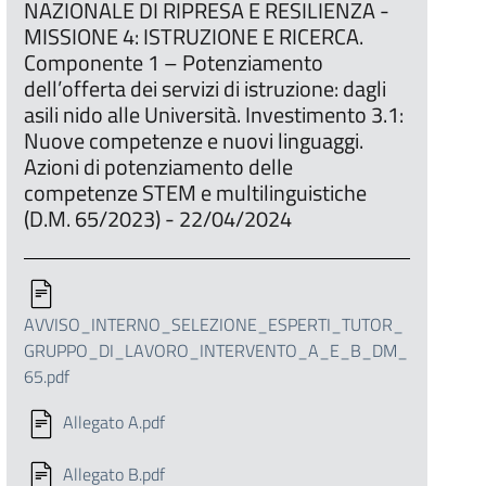
NAZIONALE DI RIPRESA E RESILIENZA -
MISSIONE 4: ISTRUZIONE E RICERCA.
Componente 1 – Potenziamento
dell’offerta dei servizi di istruzione: dagli
asili nido alle Università. Investimento 3.1:
Nuove competenze e nuovi linguaggi.
Azioni di potenziamento delle
competenze STEM e multilinguistiche
(D.M. 65/2023) - 22/04/2024
AVVISO_INTERNO_SELEZIONE_ESPERTI_TUTOR_
GRUPPO_DI_LAVORO_INTERVENTO_A_E_B_DM_
65.pdf
Allegato A.pdf
Allegato B.pdf