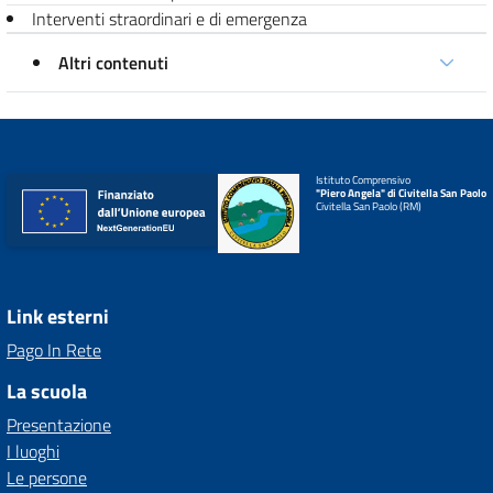
Interventi straordinari e di emergenza
Altri contenuti
Istituto Comprensivo
"Piero Angela" di Civitella San Paolo
Civitella San Paolo (RM)
Link esterni
Pago In Rete
La scuola
Presentazione
I luoghi
Le persone