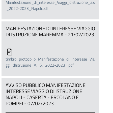
Manifestazione_di_interesse_Viaggi_dIstruzione_a.s
._2022-2023_Napoli.pdf
MANIFESTAZIONE DI INTERESSE VIAGGIO
DI ISTRUZIONE MAREMMA - 21/02/2023
timbro_protocollo_Manifestazione_di_interesse_Via
ggi_dIstruzione_A._S._2022-2023_.pdf
AVVISO PUBBLICO MANIFESTAZIONE
INTERESSE VIAGGIO DI ISTRUZIONE
NAPOLI - CASERTA - ERCOLANO E
POMPEI - 07/02/2023