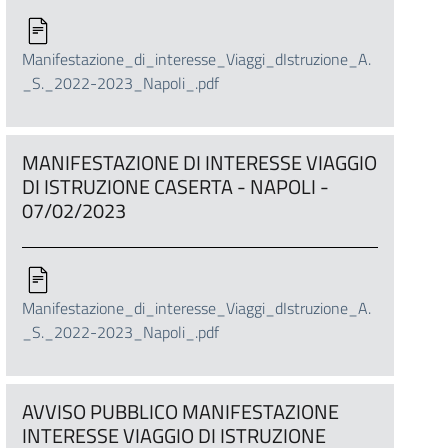
Manifestazione_di_interesse_Viaggi_dIstruzione_A.
_S._2022-2023_Napoli_.pdf
MANIFESTAZIONE DI INTERESSE VIAGGIO
DI ISTRUZIONE CASERTA - NAPOLI -
07/02/2023
Manifestazione_di_interesse_Viaggi_dIstruzione_A.
_S._2022-2023_Napoli_.pdf
AVVISO PUBBLICO MANIFESTAZIONE
INTERESSE VIAGGIO DI ISTRUZIONE