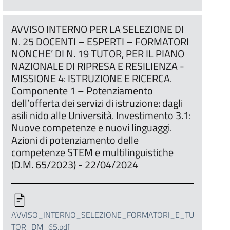
AVVISO INTERNO PER LA SELEZIONE DI
N. 25 DOCENTI – ESPERTI – FORMATORI
NONCHE’ DI N. 19 TUTOR, PER IL PIANO
NAZIONALE DI RIPRESA E RESILIENZA -
MISSIONE 4: ISTRUZIONE E RICERCA.
Componente 1 – Potenziamento
dell’offerta dei servizi di istruzione: dagli
asili nido alle Università. Investimento 3.1:
Nuove competenze e nuovi linguaggi.
Azioni di potenziamento delle
competenze STEM e multilinguistiche
(D.M. 65/2023) - 22/04/2024
AVVISO_INTERNO_SELEZIONE_FORMATORI_E_TU
TOR_DM_65.pdf