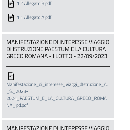
1.2 Allegato B.pdf
1.1 Allegato A.pdf
MANIFESTAZIONE DI INTERESSE VIAGGIO
DI ISTRUZIONE PAESTUM E LA CULTURA
GRECO ROMANA - I LOTTO - 22/09/2023
Manifestazione_di_interesse_Viaggi_dIstruzione_A.
_S._2023-
2024_PAESTUM_E_LA_CULTURA_GRECO_ROMA
NA_.pd.pdf
MANIFESTAZIONE DI INTERESSE VIAGGIO