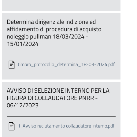
Determina dirigenziale indizione ed
affidamento di procedura di acquisto
noleggio pullman 18/03/2024 -
15/01/2024
timbro_protocollo_determina_18-03-2024.pdf
AVVISO DI SELEZIONE INTERNO PER LA
FIGURA DI COLLAUDATORE PNRR -
06/12/2023
1. Avviso reclutamento collaudatore interno.pdf