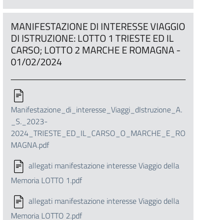
MANIFESTAZIONE DI INTERESSE VIAGGIO
DI ISTRUZIONE: LOTTO 1 TRIESTE ED IL
CARSO; LOTTO 2 MARCHE E ROMAGNA -
01/02/2024
Manifestazione_di_interesse_Viaggi_dIstruzione_A.
_S._2023-
2024_TRIESTE_ED_IL_CARSO_O_MARCHE_E_RO
MAGNA.pdf
allegati manifestazione interesse Viaggio della
Memoria LOTTO 1.pdf
allegati manifestazione interesse Viaggio della
Memoria LOTTO 2.pdf