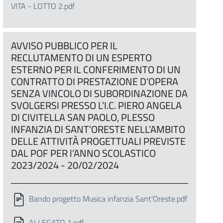
VITA - LOTTO 2.pdf
AVVISO PUBBLICO PER IL
RECLUTAMENTO DI UN ESPERTO
ESTERNO PER IL CONFERIMENTO DI UN
CONTRATTO DI PRESTAZIONE D’OPERA
SENZA VINCOLO DI SUBORDINAZIONE DA
SVOLGERSI PRESSO L’I.C. PIERO ANGELA
DI CIVITELLA SAN PAOLO, PLESSO
INFANZIA DI SANT’ORESTE NELL’AMBITO
DELLE ATTIVITÀ PROGETTUALI PREVISTE
DAL POF PER l’ANNO SCOLASTICO
2023/2024 - 20/02/2024
Bando progetto Musica infanzia Sant'Oreste.pdf
ALLEGATO 1.pdf