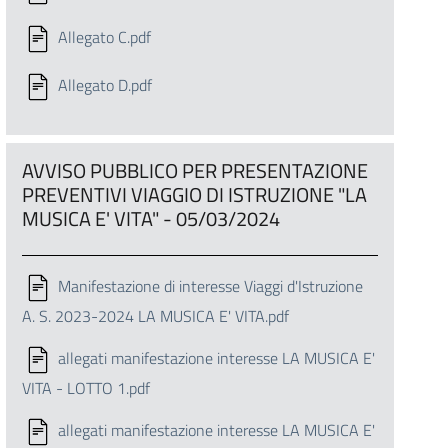
Allegato C.pdf
Allegato D.pdf
AVVISO PUBBLICO PER PRESENTAZIONE
PREVENTIVI VIAGGIO DI ISTRUZIONE "LA
MUSICA E' VITA" - 05/03/2024
Manifestazione di interesse Viaggi d'Istruzione
A. S. 2023-2024 LA MUSICA E' VITA.pdf
allegati manifestazione interesse LA MUSICA E'
VITA - LOTTO 1.pdf
allegati manifestazione interesse LA MUSICA E'