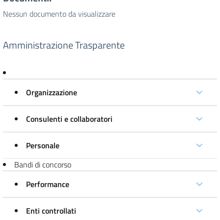
Nessun documento da visualizzare
Amministrazione Trasparente
Organizzazione
Consulenti e collaboratori
Personale
Bandi di concorso
Performance
Enti controllati