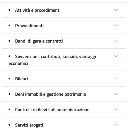
Attività e procedimenti
Provvedimenti
Bandi di gara e contratti
Sovvenzioni, contributi, sussidi, vantaggi
economici
Bilanci
Beni immobili e gestione patrimonio
Controlli e rilievi sull'amministrazione
Servizi erogati