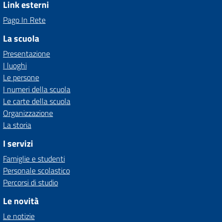
Link esterni
Pago In Rete
La scuola
Presentazione
I luoghi
Le persone
I numeri della scuola
Le carte della scuola
Organizzazione
La storia
I servizi
Famiglie e studenti
Personale scolastico
Percorsi di studio
Le novità
Le notizie