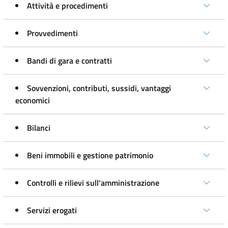
Attività e procedimenti
Provvedimenti
Bandi di gara e contratti
Sovvenzioni, contributi, sussidi, vantaggi
economici
Bilanci
Beni immobili e gestione patrimonio
Controlli e rilievi sull'amministrazione
Servizi erogati