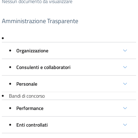
Nessun documento da visualizzare
Amministrazione Trasparente
Organizzazione
Consulenti e collaboratori
Personale
Bandi di concorso
Performance
Enti controllati