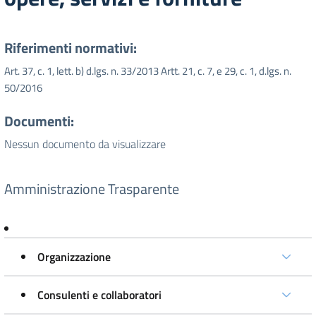
Riferimenti normativi:
Art. 37, c. 1, lett. b) d.lgs. n. 33/2013 Artt. 21, c. 7, e 29, c. 1, d.lgs. n.
50/2016
Documenti:
Nessun documento da visualizzare
Amministrazione Trasparente
Organizzazione
Consulenti e collaboratori