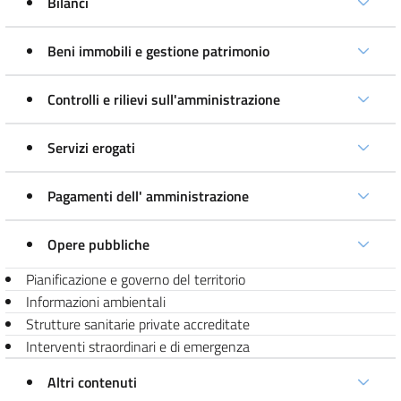
Bilanci
Beni immobili e gestione patrimonio
Controlli e rilievi sull'amministrazione
Servizi erogati
Pagamenti dell' amministrazione
Opere pubbliche
Pianificazione e governo del territorio
Informazioni ambientali
Strutture sanitarie private accreditate
Interventi straordinari e di emergenza
Altri contenuti