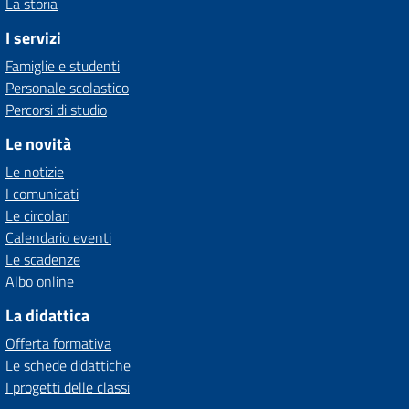
La storia
I servizi
Famiglie e studenti
Personale scolastico
Percorsi di studio
Le novità
Le notizie
I comunicati
Le circolari
Calendario eventi
Le scadenze
Albo online
La didattica
Offerta formativa
Le schede didattiche
I progetti delle classi