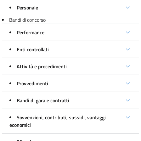
Personale
Bandi di concorso
Performance
Enti controllati
Attività e procedimenti
Provvedimenti
Bandi di gara e contratti
Sovvenzioni, contributi, sussidi, vantaggi
economici