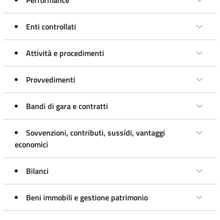
Performance
Enti controllati
Attività e procedimenti
Provvedimenti
Bandi di gara e contratti
Sovvenzioni, contributi, sussidi, vantaggi
economici
Bilanci
Beni immobili e gestione patrimonio