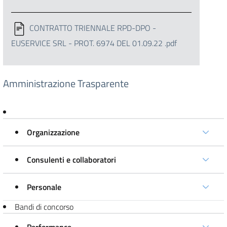
CONTRATTO TRIENNALE RPD-DPO -
EUSERVICE SRL - PROT. 6974 DEL 01.09.22 .pdf
Amministrazione Trasparente
Organizzazione
Consulenti e collaboratori
Personale
Bandi di concorso