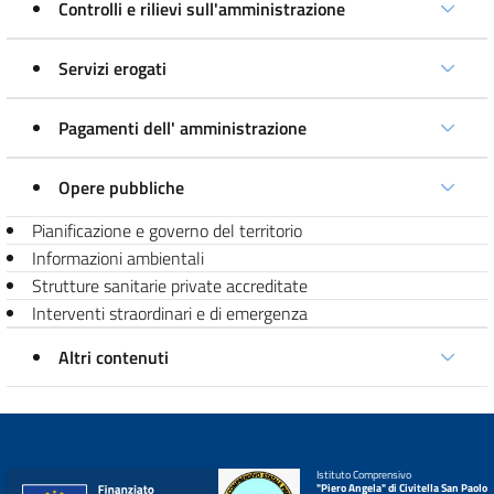
Controlli e rilievi sull'amministrazione
Servizi erogati
Pagamenti dell' amministrazione
Opere pubbliche
Pianificazione e governo del territorio
Informazioni ambientali
Strutture sanitarie private accreditate
Interventi straordinari e di emergenza
Altri contenuti
Istituto Comprensivo
"Piero Angela" di Civitella San Paolo