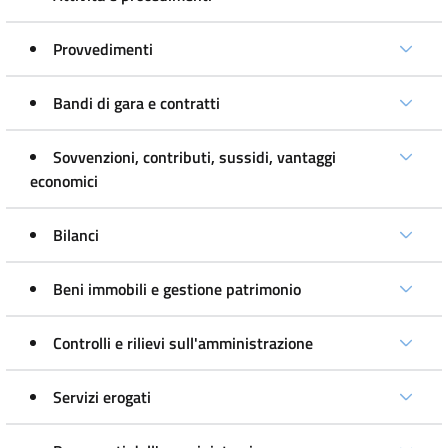
Provvedimenti
Bandi di gara e contratti
Sovvenzioni, contributi, sussidi, vantaggi
economici
Bilanci
Beni immobili e gestione patrimonio
Controlli e rilievi sull'amministrazione
Servizi erogati