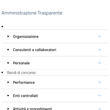
Amministrazione Trasparente
Organizzazione
Consulenti e collaboratori
Personale
Bandi di concorso
Performance
Enti controllati
Attività e procedimenti