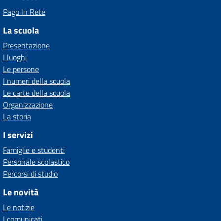
Pago In Rete
La scuola
Presentazione
I luoghi
Le persone
I numeri della scuola
Le carte della scuola
Organizzazione
La storia
I servizi
Famiglie e studenti
Personale scolastico
Percorsi di studio
Le novità
Le notizie
I comunicati