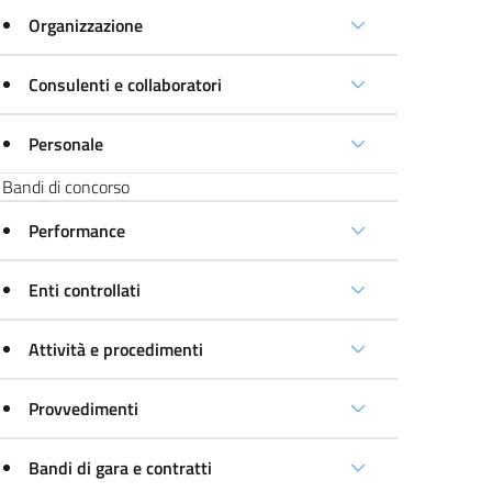
Organizzazione
Consulenti e collaboratori
Personale
Bandi di concorso
Performance
Enti controllati
Attività e procedimenti
Provvedimenti
Bandi di gara e contratti