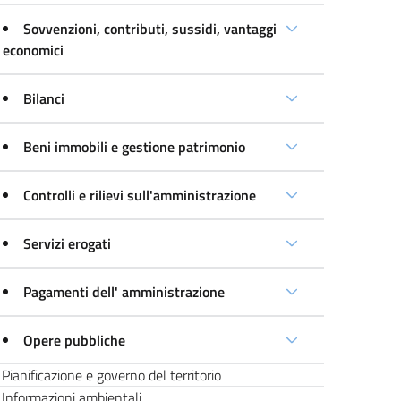
Sovvenzioni, contributi, sussidi, vantaggi
economici
Bilanci
Beni immobili e gestione patrimonio
Controlli e rilievi sull'amministrazione
Servizi erogati
Pagamenti dell' amministrazione
Opere pubbliche
Pianificazione e governo del territorio
Informazioni ambientali