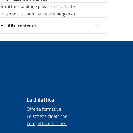
Strutture sanitarie private accreditate
Interventi straordinari e di emergenza
Altri contenuti
La didattica
Offerta formativa
Le schede didattiche
I progetti delle classi