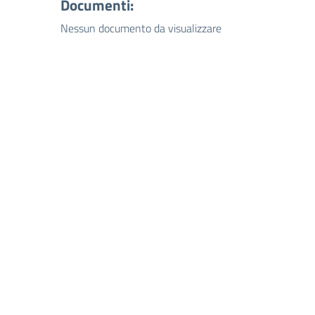
Documenti:
Nessun documento da visualizzare