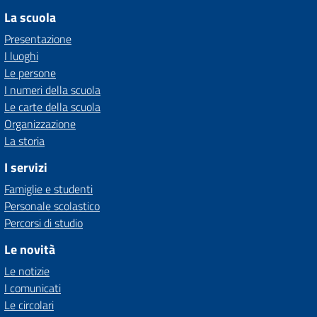
La scuola
Presentazione
I luoghi
Le persone
I numeri della scuola
Le carte della scuola
Organizzazione
La storia
I servizi
Famiglie e studenti
Personale scolastico
Percorsi di studio
Le novità
Le notizie
I comunicati
Le circolari