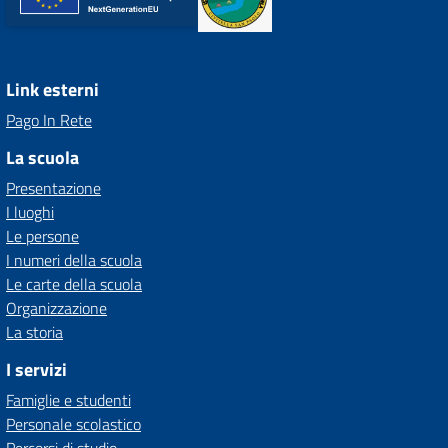
Link esterni
Pago In Rete
La scuola
Presentazione
I luoghi
Le persone
I numeri della scuola
Le carte della scuola
Organizzazione
La storia
I servizi
Famiglie e studenti
Personale scolastico