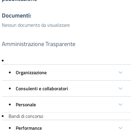
Documenti:
Nessun documento da visualizzare
Amministrazione Trasparente
Organizzazione
Consulenti e collaboratori
Personale
Bandi di concorso
Performance