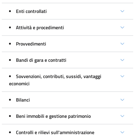
Enti controllati
Attività e procedimenti
Provvedimenti
Bandi di gara e contratti
Sovvenzioni, contributi, sussidi, vantaggi
economici
Bilanci
Beni immobili e gestione patrimonio
Controlli e rilievi sull'amministrazione