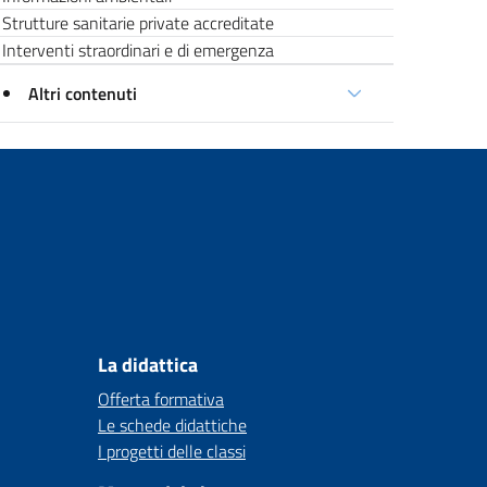
Strutture sanitarie private accreditate
Interventi straordinari e di emergenza
Altri contenuti
La didattica
Offerta formativa
Le schede didattiche
I progetti delle classi