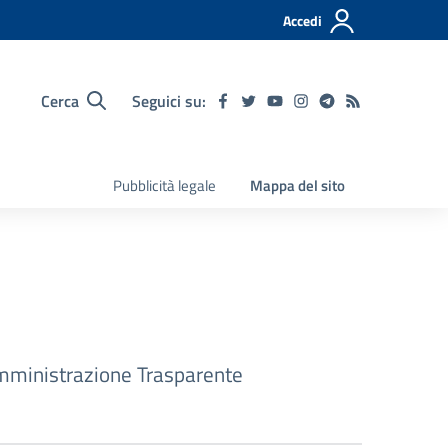
Accedi
Cerca
Seguici su:
Pubblicità legale
Mappa del sito
ministrazione Trasparente