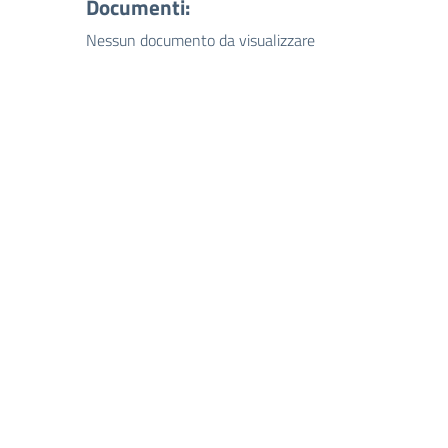
Documenti:
Nessun documento da visualizzare