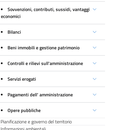
Sovvenzioni, contributi, sussidi, vantaggi
economici
Bilanci
Beni immobili e gestione patrimonio
Controlli e rilievi sull'amministrazione
Servizi erogati
Pagamenti dell' amministrazione
Opere pubbliche
Pianificazione e governo del territorio
Informazioni ambientali