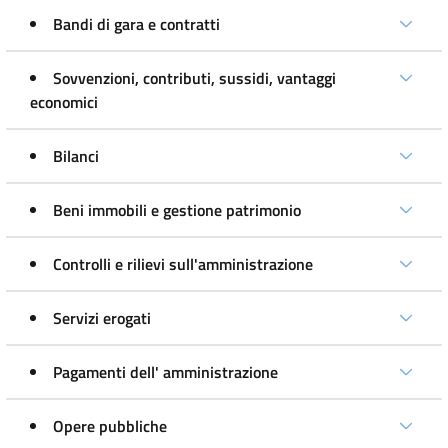
Bandi di gara e contratti
Sovvenzioni, contributi, sussidi, vantaggi
economici
Bilanci
Beni immobili e gestione patrimonio
Controlli e rilievi sull'amministrazione
Servizi erogati
Pagamenti dell' amministrazione
Opere pubbliche