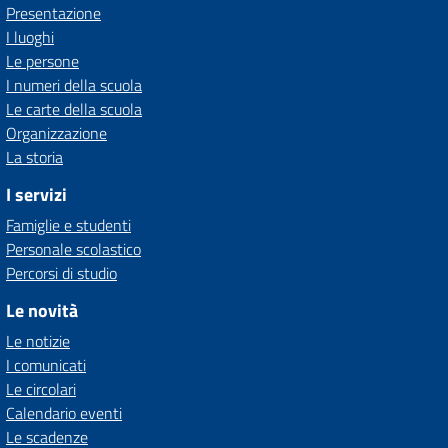
Presentazione
I luoghi
Le persone
I numeri della scuola
Le carte della scuola
Organizzazione
La storia
I servizi
Famiglie e studenti
Personale scolastico
Percorsi di studio
Le novità
Le notizie
I comunicati
Le circolari
Calendario eventi
Le scadenze