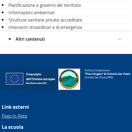
Pianificazione e governo del territorio
Informazioni ambientali
Strutture sanitarie private accreditate
Interventi straordinari e di emergenza
Altri contenuti
Istituto Comprensivo
"Piero Angela" di Civitella San Paolo
Civitella San Paolo (RM)
Link esterni
Pago In Rete
La scuola