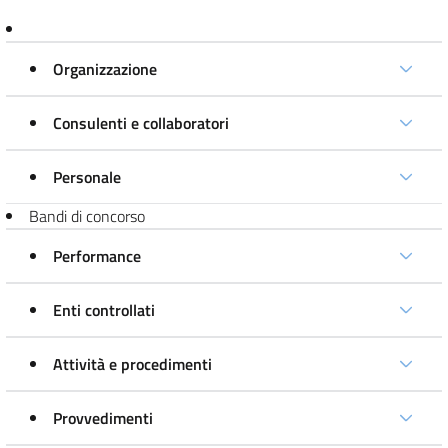
Organizzazione
Consulenti e collaboratori
Personale
Bandi di concorso
Performance
Enti controllati
Attività e procedimenti
Provvedimenti