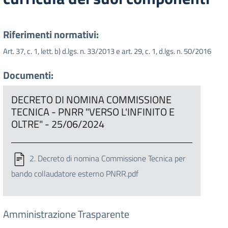
Riferimenti normativi:
Art. 37, c. 1, lett. b) d.lgs. n. 33/2013 e art. 29, c. 1, d.lgs. n. 50/2016
Documenti:
DECRETO DI NOMINA COMMISSIONE
TECNICA - PNRR "VERSO L'INFINITO E
OLTRE" - 25/06/2024
2. Decreto di nomina Commissione Tecnica per
bando collaudatore esterno PNRR.pdf
Amministrazione Trasparente